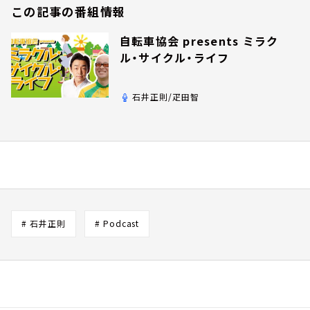
この記事の番組情報
自転車協会 presents ミラク
ル・サイクル・ライフ
石井正則/疋田智
# 石井正則
# Podcast