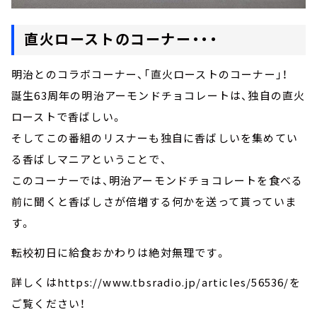
直火ローストのコーナー・・・
明治とのコラボコーナー、「直火ローストのコーナー」！
誕生63周年の明治アーモンドチョコレートは、独自の直火
ローストで香ばしい。
そしてこの番組のリスナーも独自に香ばしいを集めてい
る香ばしマニアということで、
このコーナーでは、明治アーモンドチョコレートを食べる
前に聞くと香ばしさが倍増する何かを送って貰っていま
す。
転校初日に給食おかわりは絶対無理です。
詳しくはhttps://www.tbsradio.jp/articles/56536/を
ご覧ください！