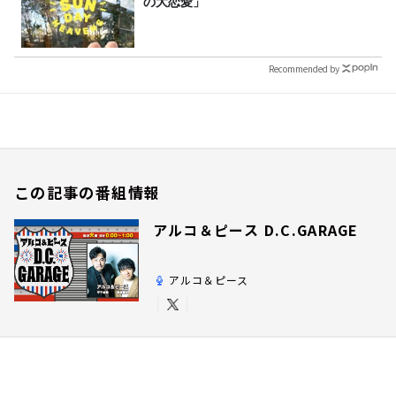
の大恋愛」
Recommended by
この記事の番組情報
アルコ＆ピース D.C.GARAGE
アルコ＆ピース