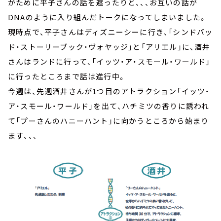
がために平子さんの話を遮ったりと、、、お互いの話が
DNAのように入り組んだトークになってしまいました。
現時点で、平子さんはディズニーシーに行き、「シンドバッ
ド・ストーリーブック・ヴォヤッジ」と「アリエル」に、酒井
さんはランドに行って、「イッツ・ア・スモール・ワールド」
に行ったところまで話は進行中。
今週は、先週酒井さんが1つ目のアトラクション「イッツ・
ア・スモール・ワールド」を出て、ハチミツの香りに誘われ
て「プーさんのハニーハント」に向かうところから始まり
ます、、、