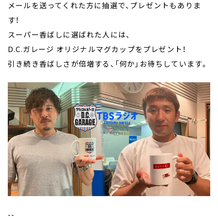
メールを送ってくれた方に抽選で、プレゼントもありま
す！
スーパー香ばしに選ばれた人には、
D.C.ガレージ オリジナルマグカップをプレゼント！
引き続き香ばしさが倍増する、「何か」お待ちしています。
--