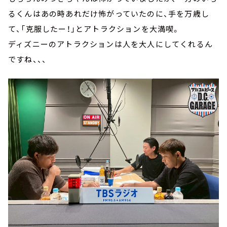
るくんはあの時あれだけ怖がっていたのに、手を万歳し
て、「克服したー！」とアトラクションを大満喫。
ディズニーのアトラクションは人を大人にしてくれるん
ですね、、、