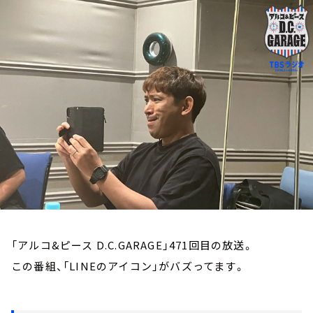
お知らせ
イベント・グッズ
YouTube
会社情報
「アルコ&ピース D.C.GARAGE」471回目の放送。
この番組、「LINEのアイコン」がバズってます。