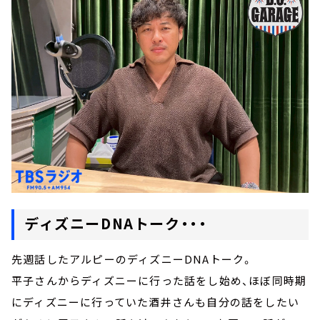
ディズニーDNAトーク・・・
先週話したアルピーのディズニーDNAトーク。
平子さんからディズニーに行った話をし始め、ほぼ同時期
にディズニーに行っていた酒井さんも自分の話をしたい