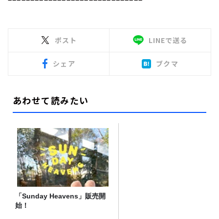
ポスト
LINEで送る
シェア
ブクマ
あわせて読みたい
「Sunday Heavens」販売開
始！