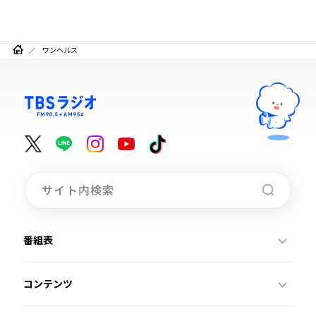
ワンヘルス
番組表
コンテンツ