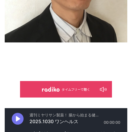
タイムフリーで聴く