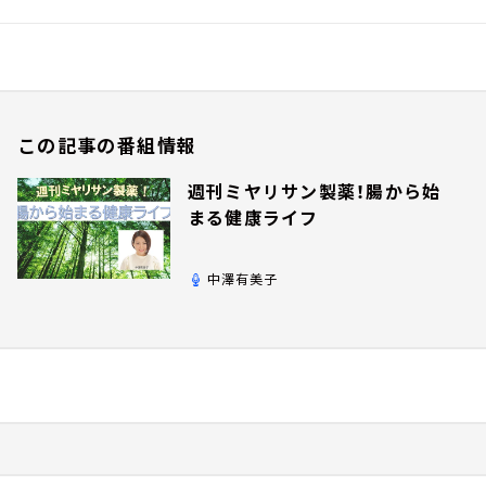
この記事の番組情報
週刊ミヤリサン製薬！腸から始
まる健康ライフ
中澤有美子