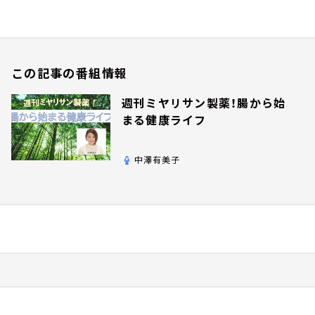
この記事の番組情報
週刊ミヤリサン製薬！腸から始
まる健康ライフ
中澤有美子