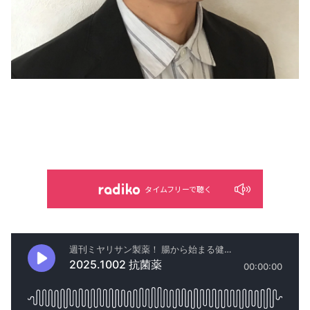
タイムフリーで聴く