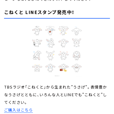
こねくと LINEスタンプ発売中！
TBSラジオ「こねくと」から生まれた”うさげ”。表情豊か
なうさげとともに、いろんな人とLINEでも”こねくと”し
てください。
ご購入はこちら