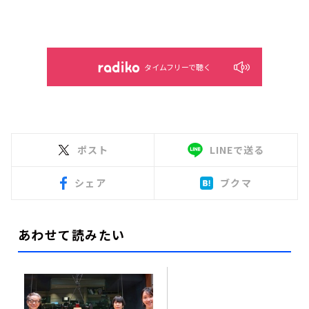
タイムフリーで聴く
ポスト
LINEで送る
シェア
ブクマ
あわせて読みたい