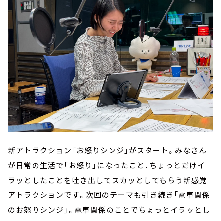
新アトラクション「お怒りシンジ」がスタート。みなさん
が日常の生活で「お怒り」になったこと、ちょっとだけイ
ラッとしたことを吐き出してスカッとしてもらう新感覚
アトラクションです。次回のテーマも引き続き「電車関係
のお怒りシンジ」。電車関係のことでちょっとイラッとし