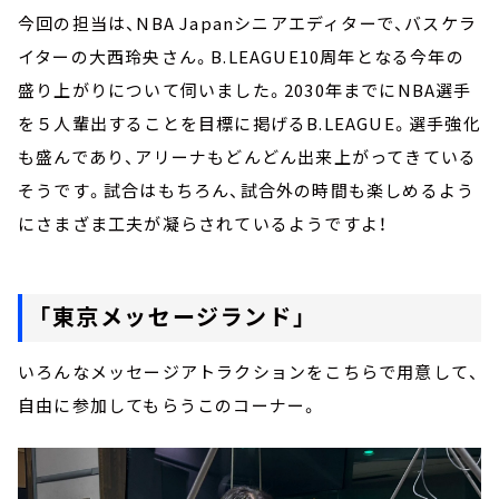
今回の担当は、NBA Japanシニアエディターで、バスケラ
イターの大西玲央さん。B.LEAGUE10周年となる今年の
盛り上がりについて伺いました。2030年までにNBA選手
を５人輩出することを目標に掲げるB.LEAGUE。選手強化
も盛んであり、アリーナもどんどん出来上がってきている
そうです。試合はもちろん、試合外の時間も楽しめるよう
にさまざま工夫が凝らされているようですよ！
「東京メッセージランド」
いろんなメッセージアトラクションをこちらで用意して、
自由に参加してもらうこのコーナー。