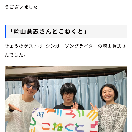
うございました！
「崎山蒼志さんとこねくと」
きょうのゲストは、シンガーソングライターの崎山蒼志さ
んでした。