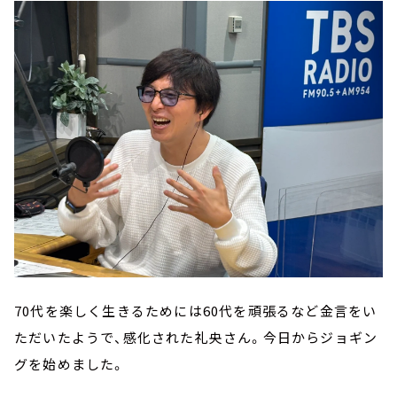
70代を楽しく生きるためには60代を頑張るなど金言をい
ただいたようで、感化された礼央さん。今日からジョギン
グを始めました。