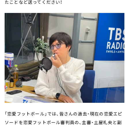
たことなど送ってください！
「恋愛フットボール」では、皆さんの過去・現在の恋愛エピ
ソードを恋愛フットボール審判員の、主審・土屋礼央と副