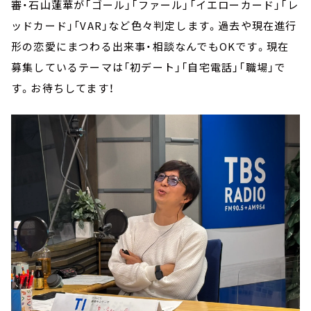
審・石山蓮華が「ゴール」「ファール」「イエローカード」「レ
ッドカード」「VAR」など色々判定します。過去や現在進行
形の恋愛にまつわる出来事・相談なんでもOKです。現在
募集しているテーマは「初デート」「自宅電話」「職場」で
す。お待ちしてます！