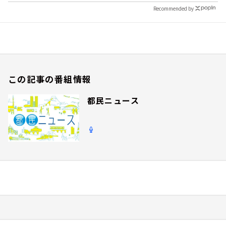
Recommended by
この記事の番組情報
都民ニュース