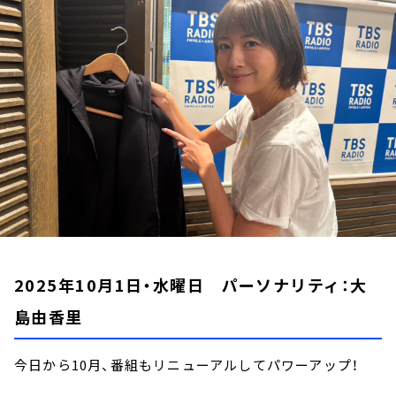
お知らせ
イベント・グッズ
YouTube
会社情報
2025年10月1日・水曜日 パーソナリティ：大
島由香里
今日から10月、番組もリニューアルしてパワーアップ！