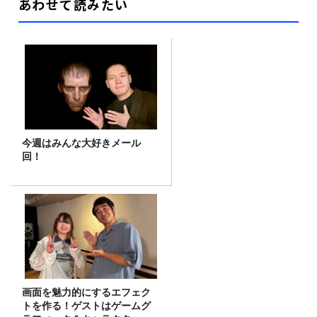
あわせて読みたい
今週はみんな大好きメール
回！
画面を魅力的にするエフェク
トを作る！ゲストはゲームグ