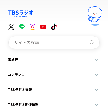
番組表
コンテンツ
TBSラジオ情報
TBSラジオ関連情報