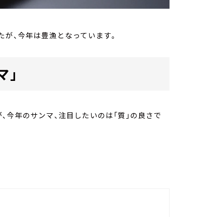
たが、今年は豊漁となっています。
マ」
、今年のサンマ、注目したいのは「質」の良さで