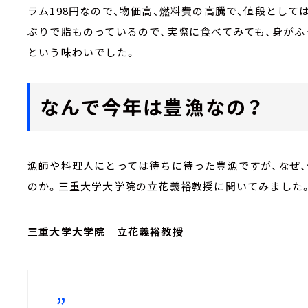
ラム198円なので、物価高、燃料費の高騰で、値段とし
ぶりで脂ものっているので、実際に食べてみても、身がふ
という味わいでした。
なんで今年は豊漁なの？
漁師や料理人にとっては待ちに待った豊漁ですが、なぜ
のか。三重大学大学院の立花義裕教授に聞いてみました
三重大学大学院 立花義裕教授