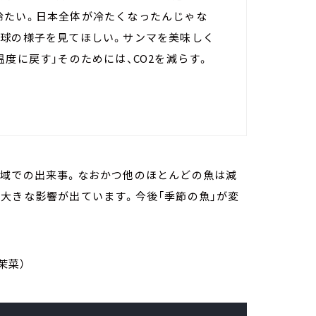
冷たい。日本全体が冷たくなったんじゃな
地球の様子を見てほしい。サンマを美味しく
度に戻す」そのためには、CO2を減らす。
域での出来事。なおかつ他のほとんどの魚は減
大きな影響が出ています。今後「季節の魚」が変
茉菜）