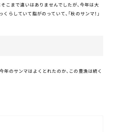
てはそこまで違いはありませんでしたが、今年は大
っくらしていて脂がのっていて、「秋のサンマ！」
、今年のサンマはよくとれたのか、この豊漁は続く
。