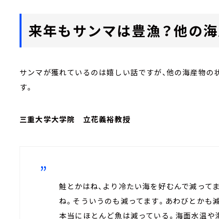
来年もサンマは豊漁？他の海
サンマが獲れているのは嬉しい話ですが、他の海産物の
す。
三重大学大学院 立花義裕教授
鮭とかはね、より冷たい海を好むんで減って
ね。そういうのも減ってます。あわびとかも
本当にほとんど魚は減っている。海面水温や