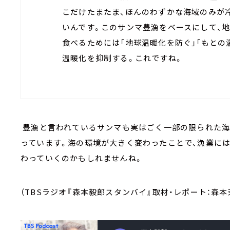
こだけたまたま、ほんのわずかな海域のみが
いんです。このサンマ豊漁をベースにして、
食べるためには「地球温暖化を防ぐ」「もとの温
温暖化を抑制する。これですね。
豊漁と言われているサンマも実はごく一部の限られた海
っています。海の環境が大きく変わったことで、漁業には
わっていくのかもしれませんね。
（TBSラジオ『森本毅郎スタンバイ』取材・レポート：森本