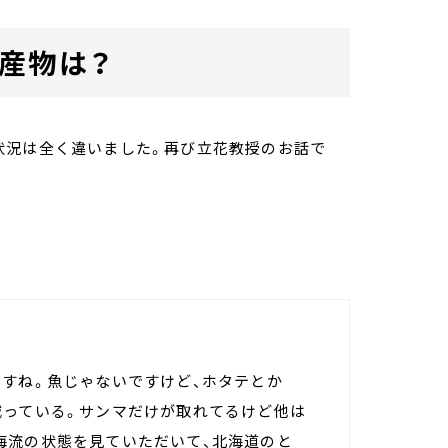
産物は？
状況は全く違いました。再び立花教授のお話で
ますね。魚じゃないですけど、ホタテとか
減っている。サンマだけが取れてるけど他は
海流の状態を見ていただいて、北海道のと