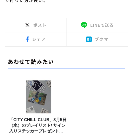
で打った方が良い。
ポスト
LINEで送る
シェア
ブクマ
あわせて読みたい
「CITY CHILL CLUB」8月5日
（水）のプレイリスト/ サイン
入りステッカープレゼント有