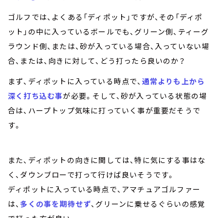
ゴルフでは、よくある「ディポット」ですが、その「ディポ
ット」の中に入っているボールでも、グリーン側、ティーグ
ラウンド側、または、砂が入っている場合、入っていない場
合、または、向きに対して、どう打ったら良いのか？
まず、ディポットに入っている時点で、
通常よりも上から
深く打ち込む事
が必要。そして、砂が入っている状態の場
合は、ハープトップ気味に打っていく事が重要だそうで
す。
また、ディポットの向きに関しては、特に気にする事はな
く、ダウンブローで打って行けば良いそうです。
ディポットに入っている時点で、アマチュアゴルファー
は、
多くの事を期待せず
、グリーンに乗せるぐらいの感覚