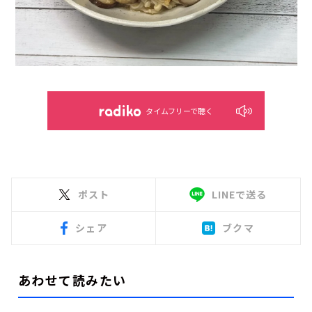
タイムフリーで聴く
ポスト
LINEで送る
シェア
ブクマ
あわせて読みたい