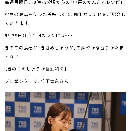
毎週月曜日、10時25分頃からの「桃屋のかんたんレシピ」
桃屋の商品を使った美味しくて、簡単なレシピをご紹介し
ていきます。
9月29日（月）今回のレシピは・・・
きのこの食感と「きざみしょうが」の爽やかな香りがたま
らない！
【きのこのしょうが醤油和え】
プレゼンターは、竹下佳奈さん