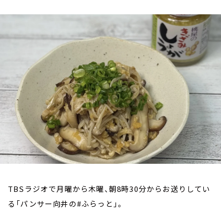
お知らせ
イベント・グッズ
YouTube
会社情報
TBSラジオで月曜から木曜、朝8時30分からお送りしてい
る「パンサー向井の#ふらっと」。