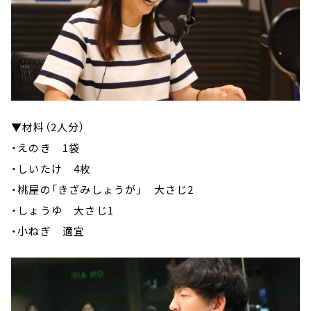
▼材料（2人分）
・えのき 1袋
・しいたけ 4枚
・桃屋の「きざみしょうが」 大さじ2
・しょうゆ 大さじ1
・小ねぎ 適宜