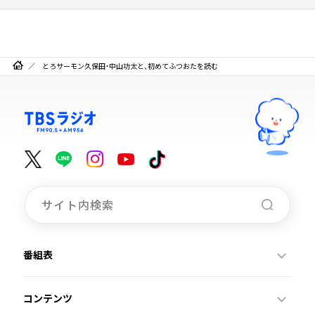
とろサーモン久保田・中山功太と、初めてふつおたを読む
番組表
コンテンツ