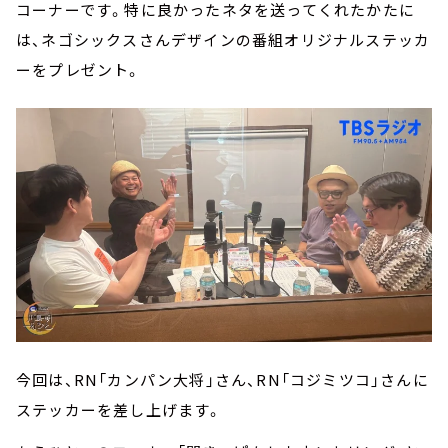
コーナーです。特に良かったネタを送ってくれたかたに
は、ネゴシックスさんデザインの番組オリジナルステッカ
ーをプレゼント。
今回は、RN「カンパン大将」さん、RN「コジミツコ」さんに
ステッカーを差し上げます。