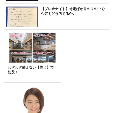
【プレ金ナイト】肯定ばかりの世の中で
否定をどう考えるか。
わざわざ備えない【備え】で
防災！