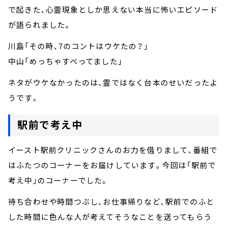
で起きた、心霊現象としか思えない本当に怖いエピソード
が語られました。
川島「その時、7のコントはウケたの？」
中山「めっちゃすべってました」
ネタがウケなかったのは、霊ではなく台本のせいだったよ
うです。
駅前で考え中
イースト駅前クリニックさんのお力を借りまして、番組で
はふたつのコーナーをお届けしています。今回は「駅前で
考え中」のコーナーでした。
待ち合わせや時間つぶし、お仕事帰りなど、駅前でのふと
した時間に色んな人が考えてそうなことを送ってもらう