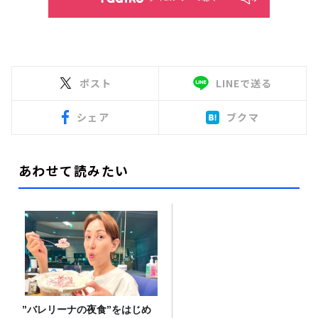
ポスト
LINEで送る
シェア
ブクマ
あわせて読みたい
”バレリーナの夜食”をはじめ