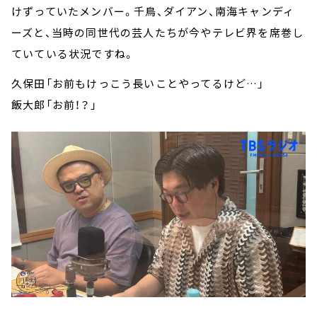
けずっていたメンバー。千鳥、ダイアン、南海キャンディ
ーズと、当時の同世代の芸人たちが今やテレビ界を席巻し
ていている状況ですね。
久保田「お前もけっこう長いことやってるけど…」
飯大郎「お前！？」