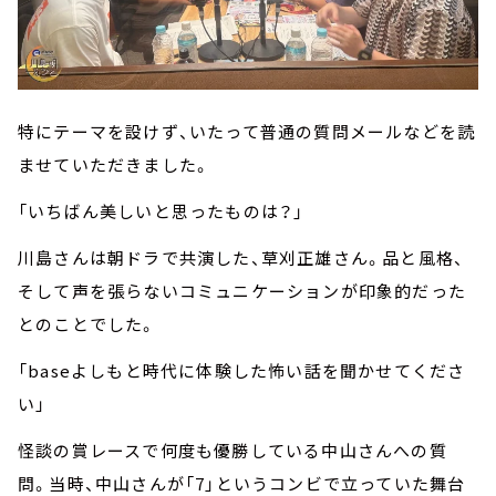
特にテーマを設けず、いたって普通の質問メールなどを読
ませていただきました。
「いちばん美しいと思ったものは？」
川島さんは朝ドラで共演した、草刈正雄さん。品と風格、
そして声を張らないコミュニケーションが印象的だった
とのことでした。
「baseよしもと時代に体験した怖い話を聞かせてくださ
い」
怪談の賞レースで何度も優勝している中山さんへの質
問。当時、中山さんが「7」というコンビで立っていた舞台