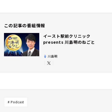
この記事の番組情報
イースト駅前クリニック
presents 川島明のねごと
川島明
# Podcast