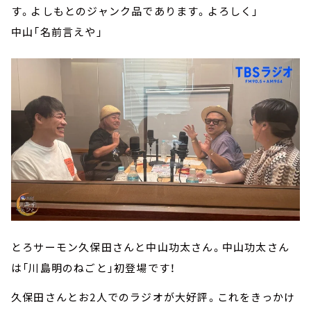
す。よしもとのジャンク品であります。よろしく」
中山「名前言えや」
とろサーモン久保田さんと中山功太さん。中山功太さん
は「川島明のねごと」初登場です！
久保田さんとお2人でのラジオが大好評。これをきっかけ