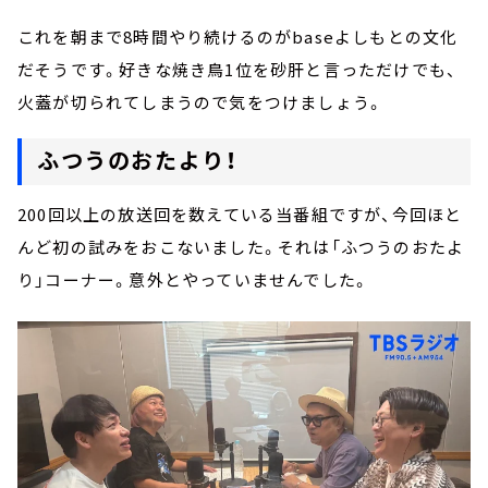
これを朝まで8時間やり続けるのがbaseよしもとの文化
だそうです。好きな焼き鳥1位を砂肝と言っただけでも、
火蓋が切られてしまうので気をつけましょう。
ふつうのおたより！
200回以上の放送回を数えている当番組ですが、今回ほと
んど初の試みをおこないました。それは「ふつうのおたよ
り」コーナー。意外とやっていませんでした。