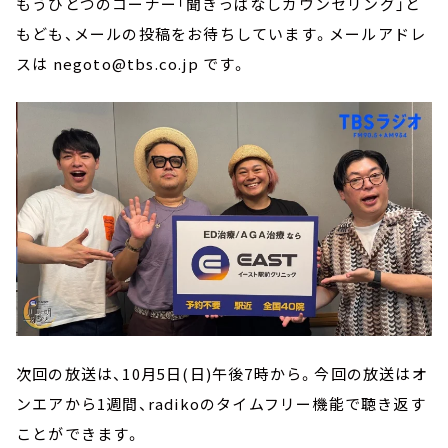
もうひとつのコーナー「聞きっぱなしカウンセリング」と
もども、メールの投稿をお待ちしています。メールアドレ
スは negoto@tbs.co.jp です。
次回の放送は、10月5日(日)午後7時から。今回の放送はオ
ンエアから1週間、radikoのタイムフリー機能で聴き返す
ことができます。