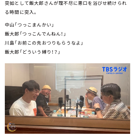
突如として飯大郎さんが理不尽に悪口を浴びせ続けられ
る時間に突入。
中山「つっこまんかい」
飯大郎「つっこんでんねん！」
川島「お前この先おつりもらうなよ」
飯大郎「どういう縛り！？」