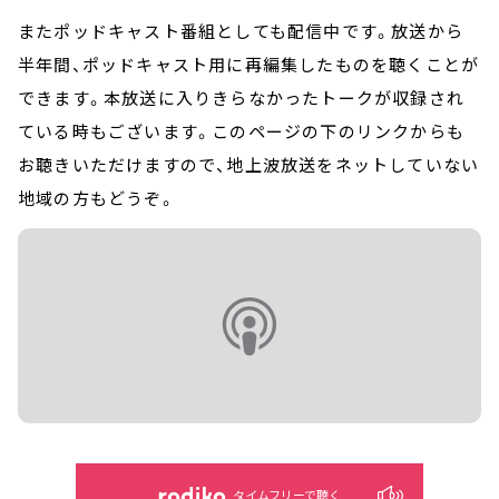
またポッドキャスト番組としても配信中です。放送から
半年間、ポッドキャスト用に再編集したものを聴くことが
できます。本放送に入りきらなかったトークが収録され
ている時もございます。このページの下のリンクからも
お聴きいただけますので、地上波放送をネットしていない
地域の方もどうぞ。
タイムフリーで聴く