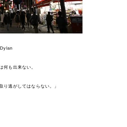
 Dylan
は何も出来ない。
取り逃がしてはならない。」