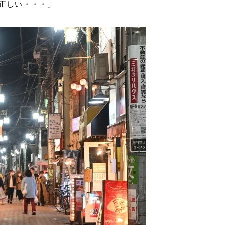
正しい・・・」