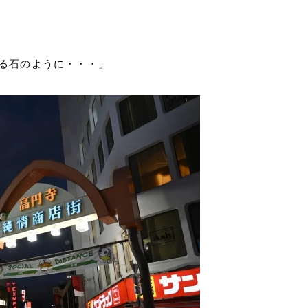
る石のように・・・」