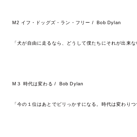
M2
イフ・ドッグズ・ラン・フリー
/ Bob Dylan
「犬が自由に走るなら、どうして僕たちにそれが出来な
M
３ 時代は変わる
/ Bob Dylan
「今の１位はあとでビリっかすになる。時代は変わりつ