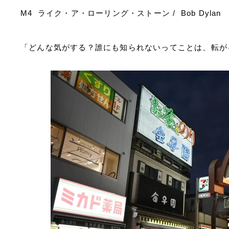
M4
ライク・ア・ローリング・ストーン
/ Bob Dylan
「どんな気がする？誰にも知られないってことは、転が