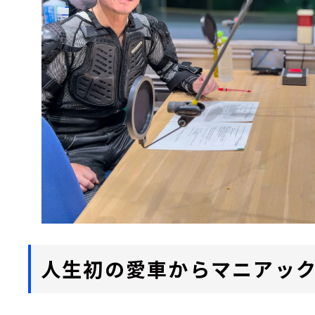
人生初の愛車からマニアッ