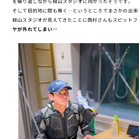
を繰り返しながら緑山スタジオに向かったそうです。
そして目的地に間も無く…というところでまさかの出来
緑山スタジオが見えてきたことに西村さんもスピットフ
ヤが外れてしまい…