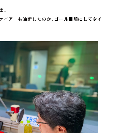
事。
ァイアーも油断したのか、
ゴール目前にしてタイ