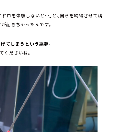
イドロを体験しないと…」と、自らを納得させて購
件が起きちゃったんです。
曲げてしまうという悪夢
。
てくださいね。