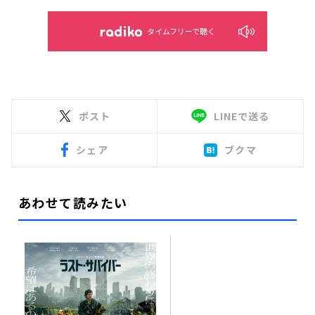
タイムフリーで聴く
ポスト
LINEで送る
シェア
ブクマ
あわせて読みたい