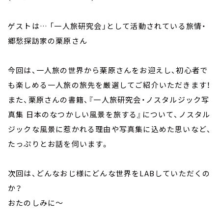
ゲストは… 「一人旅研究会」として活動されている旅情・
郷愁探訪家の栗原さん
今回は、一人旅の世界から栗原さんをお迎えし、初心者で
も楽しめる一人旅の旅先を厳選してご紹介いただきます！
また、栗原さんの書籍、『一人旅研究会・ノスタルジック写
真集 日本のなつかしい風景を旅する』について、ノスタル
ジックな風景に惹かれる理由や写真集に込めた思いなど、
たっぷりとお話を伺います。
次回は、どんなおじ様にどんな世界をLABしていただくの
か？
おたのしみに～