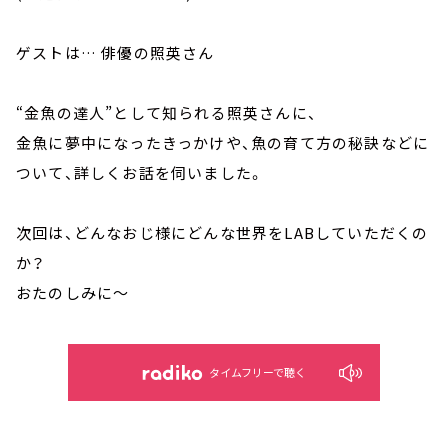
ゲストは… 俳優の照英さん
“金魚の達人”として知られる照英さんに、
金魚に夢中になったきっかけや、魚の育て方の秘訣などに
ついて、詳しくお話を伺いました。
次回は、どんなおじ様にどんな世界をLABしていただくの
か？
おたのしみに～
タイムフリーで聴く