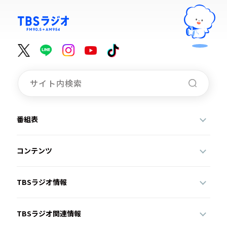
番組表
コンテンツ
TBSラジオ情報
TBSラジオ関連情報