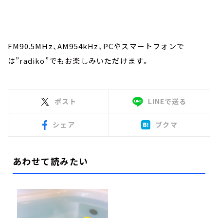
FM90.5MHz、AM954kHz、PCやスマートフォンで
は”radiko”でもお楽しみいただけます。
ポスト
LINEで送る
シェア
ブクマ
あわせて読みたい