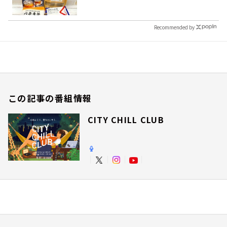
Recommended by
この記事の番組情報
CITY CHILL CLUB