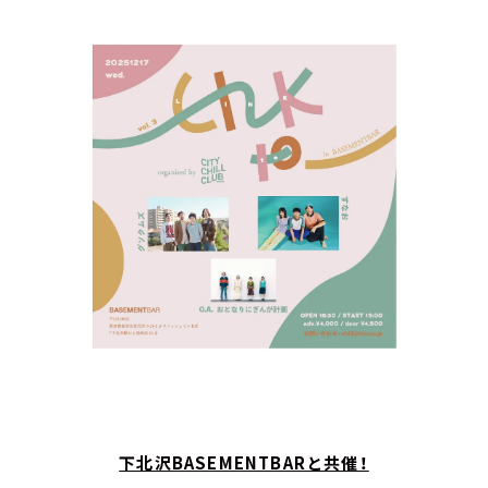
お知らせ
イベント・グッズ
YouTube
会社情報
下北沢BASEMENTBARと共催！