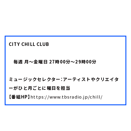
CITY CHILL CLUB
毎週 月～金曜日 27時00分～29時00分
ミュージックセレクター：アーティストやクリエイタ
ーがひと月ごとに曜日を担当
【番組HP】
https://www.tbsradio.jp/chill/