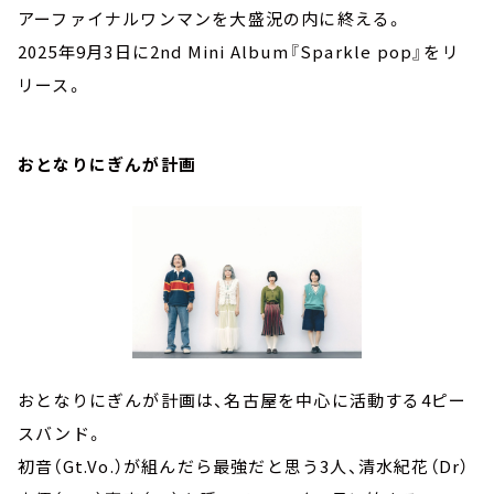
アーファイナルワンマンを大盛況の内に終える。
2025年9月3日に2nd Mini Album『Sparkle pop』をリ
リース。
おとなりにぎんが計画
おとなりにぎんが計画は、名古屋を中心に活動する4ピー
スバンド。
初音（Gt.Vo.）が組んだら最強だと思う3人、清水紀花（Dr）