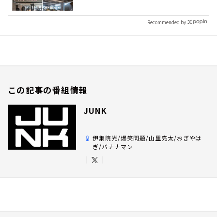
Recommended by
この記事の番組情報
JUNK
伊集院光/爆笑問題/山里亮太/おぎやは
ぎ/バナナマン