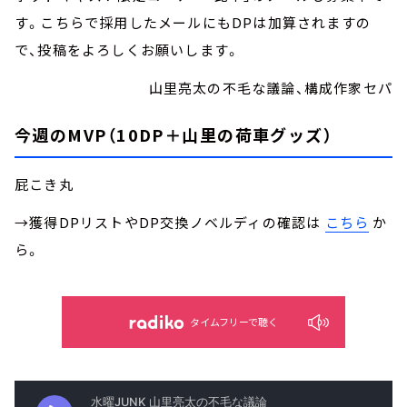
す。こちらで採用したメールにもDPは加算されますの
で、投稿をよろしくお願いします。
山里亮太の不毛な議論、構成作家セパ
今週のMVP（10DP＋山里の荷車グッズ）
屁こき丸
→獲得DPリストやDP交換ノベルディの確認は
こちら
か
ら。
タイムフリーで聴く