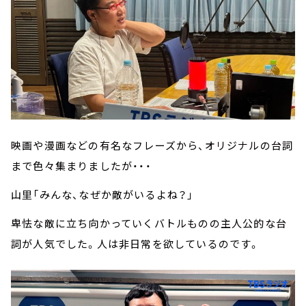
映画や漫画などの有名なフレーズから、オリジナルの台詞
まで色々集まりましたが・・・
山里「みんな、なぜか敵がいるよね？」
卑怯な敵に立ち向かっていくバトルものの主人公的な台
詞が人気でした。人は非日常を欲しているのです。