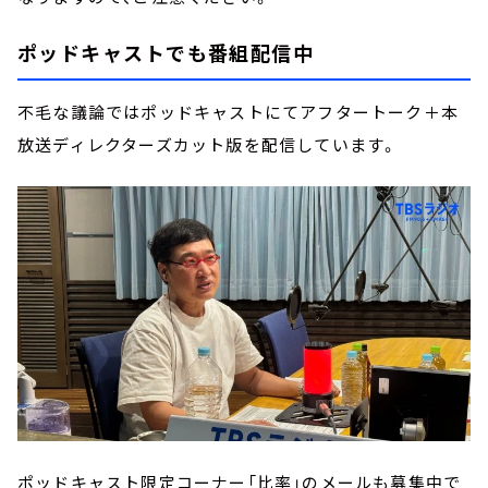
ポッドキャストでも番組配信中
不毛な議論ではポッドキャストにてアフタートーク＋本
放送ディレクターズカット版を配信しています。
ポッドキャスト限定コーナー「比率」のメールも募集中で