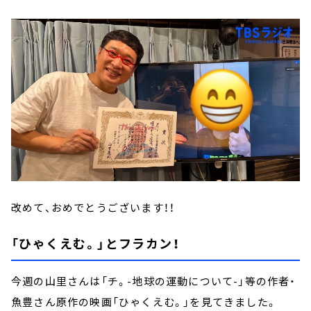
改めて、おめでとうございます！！
「ひゃくえむ。」とフラカン！
今週の山里さんは「チ。-地球の運動について-」等の作者・
魚豊さん原作の映画「ひゃくえむ。」を見てきました。