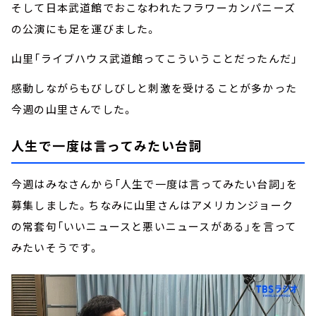
そして日本武道館でおこなわれたフラワーカンパニーズ
の公演にも足を運びました。
山里「ライブハウス武道館ってこういうことだったんだ」
感動しながらもびしびしと刺激を受けることが多かった
今週の山里さんでした。
人生で一度は言ってみたい台詞
今週はみなさんから「人生で一度は言ってみたい台詞」を
募集しました。ちなみに山里さんはアメリカンジョーク
の常套句「いいニュースと悪いニュースがある」を言って
みたいそうです。