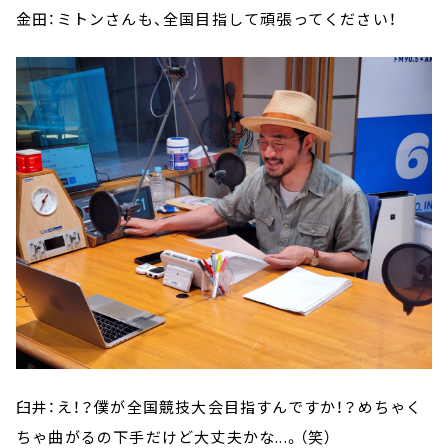
金田：ミトンさんも、全国目指して頑張ってください！
臼井：え！？僕が全国競技大会目指すんですか！？めちゃく
ちゃ曲がるの下手だけど大丈夫かな...。（笑）