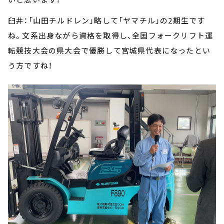
臼井：「山田チルドレン」略して「ヤマチル」の2期生です
ね。文系出身ながら資格を取得し、全国フォークリフト運
転競技大会の県大会で優勝して宮城県代表になったとい
う方ですね！