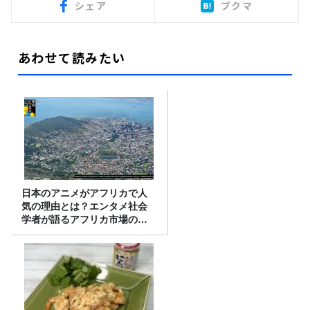
シェア
ブクマ
あわせて読みたい
日本のアニメがアフリカで人
気の理由とは？エンタメ社会
学者が語るアフリカ市場のリ
アル