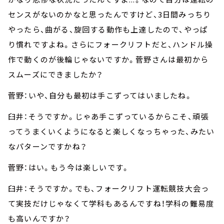
センスがないのかなと思ったんですけど、3日間みっちり
やったら、曲がる、旋回する動作も上達したので、やっぱ
り慣れですよね。さらにフォークリフトだと、ハンドル操
作で動くのが後輪じゃないですか。菅野さんは最初から
スムーズにできましたか？
菅野：いや、自分も最初は手こずってはいましたね。
臼井：そうですか。じゃあ手こずっているからこそ、頑張
ってうまくいくようになると楽しくなっちゃった、みたい
なパターンですかね？
菅野：はい。もう今は楽しいです。
臼井：そうですか。でも、フォークリフト運転競技大会っ
て実技だけじゃなくて学科もあるんですね！学科の難易度
も高いんですか？