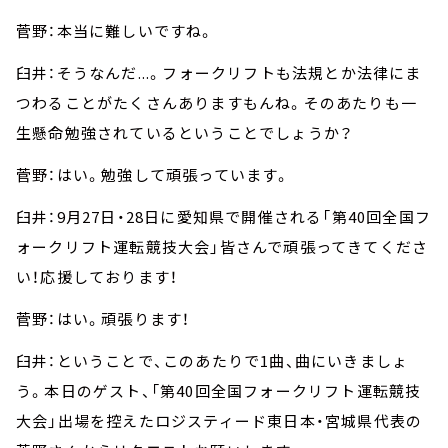
菅野：本当に難しいですね。
臼井：そうなんだ...。フォークリフトも法規とか法律にま
つわることがたくさんありますもんね。そのあたりも一
生懸命勉強されているということでしょうか？
菅野：はい。勉強して頑張っています。
臼井：9月27日・28日に愛知県で開催される「第40回全国フ
ォークリフト運転競技大会」皆さんで頑張ってきてくださ
い！応援しております！
菅野：はい。頑張ります！
臼井：ということで、このあたりで1曲、曲にいきましょ
う。本日のゲスト、「第40回全国フォークリフト運転競技
大会」出場を控えたロジスティード東日本・宮城県代表の