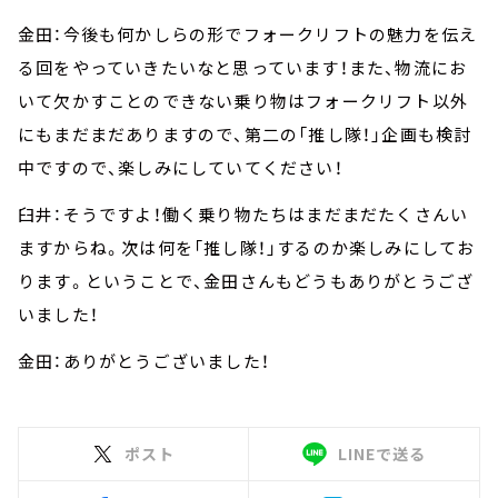
金田：今後も何かしらの形でフォークリフトの魅力を伝え
る回をやっていきたいなと思っています！また、物流にお
いて欠かすことのできない乗り物はフォークリフト以外
にもまだまだありますので、第二の「推し隊！」企画も検討
中ですので、楽しみにしていてください！
臼井：そうですよ！働く乗り物たちはまだまだたくさんい
ますからね。次は何を「推し隊！」するのか楽しみにしてお
ります。ということで、金田さんもどうもありがとうござ
いました！
金田：ありがとうございました！
ポスト
LINEで送る