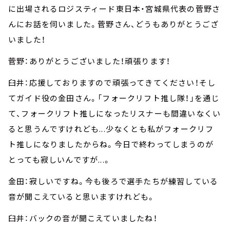
に出場されるロジスティード東日本・宮城県代表の菅野さ
んにお話を伺いました。菅野さん、どうもありがとうござ
いました！
菅野：ありがとうございました！頑張ります！
臼井：応援しておりますので頑張ってきてください！そし
てガイド役の金田さん。「フォークリフト推し隊！」を通じ
て、フォークリフト推しになったリスナーも間違いなくい
ると思うんですけれども...少なくとも私がフォークリフ
ト推しになりましたからね。今日で終わってしまうのが
とっても寂しいんですが...。
金田：寂しいですね。今も後ろで選手たちが練習している
音が聞こえていると思いますけれども。
臼井：バックの音が聞こえていましたね！