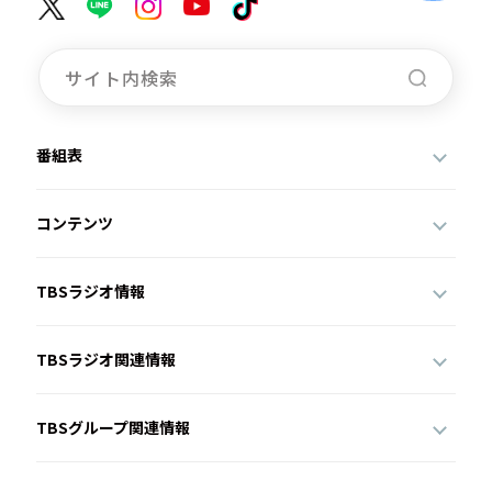
番組表
コンテンツ
TBSラジオ情報
TBSラジオ関連情報
TBSグループ関連情報