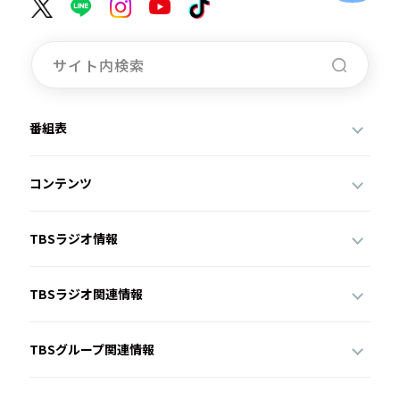
番組表
コンテンツ
TBSラジオ情報
TBSラジオ関連情報
TBSグループ関連情報