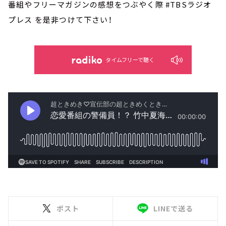
番組やフリーマガジンの感想をつぶやく際 #TBSラジオ
プレス を是非つけて下さい！
タイムフリーで聴く
ポスト
LINEで送る