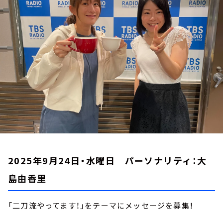
お知らせ
イベント・グッズ
YouTube
会社情報
2025年9月24日・水曜日 パーソナリティ：大
島由香里
「二刀流やってます！」をテーマにメッセージを募集！