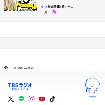
大島由香里/酒井一圭
あなたの二刀流は？