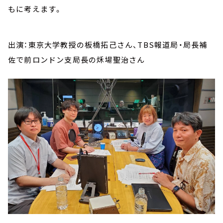
もに考えます。
出演：東京大学教授の板橋拓己さん、TBS報道局・局長補
佐で前ロンドン支局長の秌場聖治さん