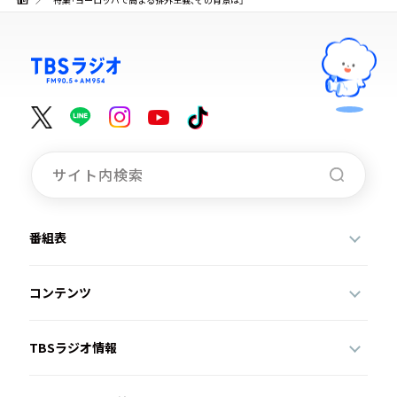
番組表
コンテンツ
TBSラジオ情報