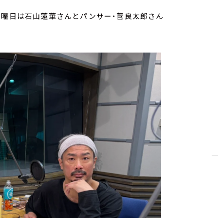
月曜日は石山蓮華さんとパンサー・菅良太郎さん