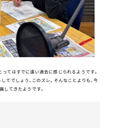
とってはすでに遠い過去に感じられるようです。
してでしょう、このズレ。そんなことよりも、今
備してきたようです。