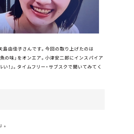
矢島由佳子さんです。今回の取り上げたのは
秋刀魚の味」をオンエア。小津安二郎にインスパイア
ルい！」。タイムフリー・サブスクで聞いてみてく
 。