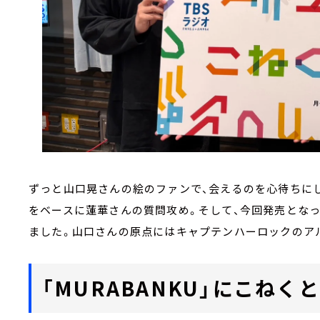
ずっと山口晃さんの絵のファンで、会えるのを心待ちに
をベースに蓮華さんの質問攻め。そして、今回発売となっ
ました。山口さんの原点にはキャプテンハーロックのアル
「MURABANKU」にこねくと