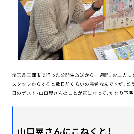
埼玉県三郷市で行った公開生放送から一週間。お二人に
スタッフからすると数日前くらいの感覚なんですが、どう
日のゲスト・山口晃さんのことが気になって、かなり下準
山口晃さんにこねくと！