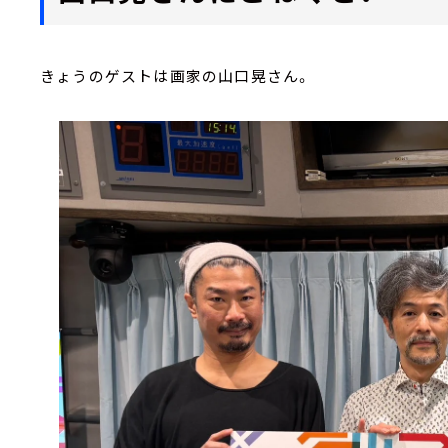
きょうのゲストは画家の山口晃さん。