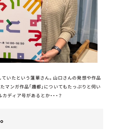
していたという蓮華さん。山口さんの発想や作品
たマンガ作品「趣都」についてもたっぷりと伺い
カディア号があるとか・・・？
。