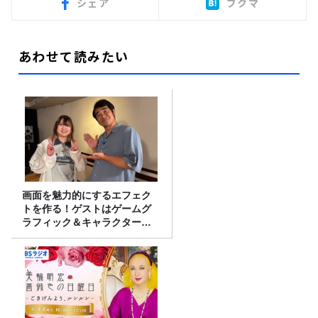
シェア
ブクマ
あわせて読みたい
画面を魅力的にするエフェク
トを作る！ゲストはゲームグ
ラフィック＆キャラクター専
攻の遠藤里桜さん！