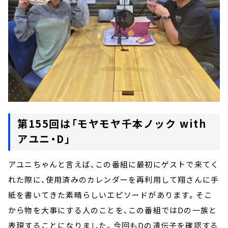
第155回は「モヤモヤ千本ノック with
アユニ・D」
アユニちゃんと言えば、この番組に最初にゲストで来てく
れた際に、使用済みのカレンダーを再利用して翔さんに手
紙を書いてきた素晴らしいエピソードがあります。そこ
から物を大事にする人のことを、この番組ではDの一族と
表現することになりました。今回もDの遺伝子を確認する