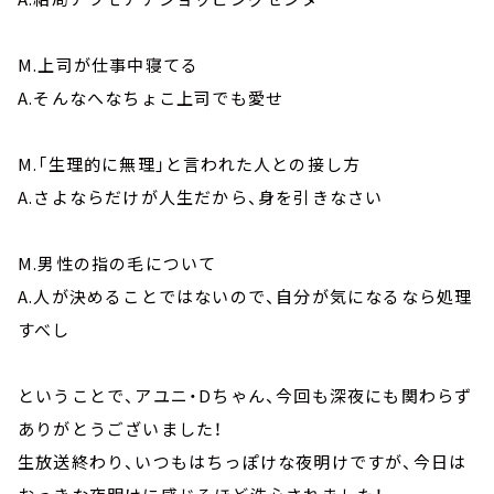
M.上司が仕事中寝てる
A.そんなへなちょこ上司でも愛せ
M.「生理的に無理」と言われた人との接し方
A.さよならだけが人生だから、身を引きなさい
M.男性の指の毛について
A.人が決めることではないので、自分が気になるなら処理
すべし
ということで、アユニ・Dちゃん、今回も深夜にも関わらず
ありがとうございました！
生放送終わり、いつもはちっぽけな夜明けですが、今日は