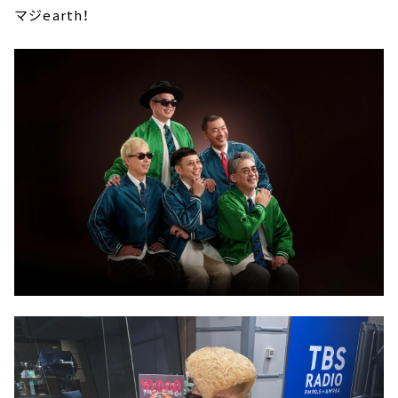
マジearth！