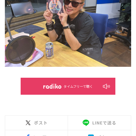
タイムフリーで聴く
ポスト
LINEで送る