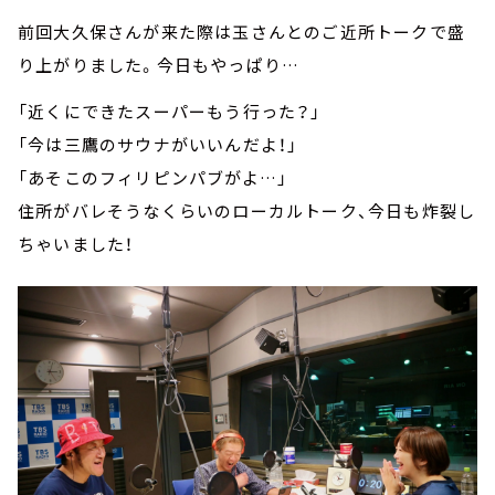
前回大久保さんが来た際は玉さんとのご近所トークで盛
り上がりました。今日もやっぱり…
「近くにできたスーパーもう行った？」
「今は三鷹のサウナがいいんだよ！」
「あそこのフィリピンパブがよ…」
住所がバレそうなくらいのローカルトーク、今日も炸裂し
ちゃいました！