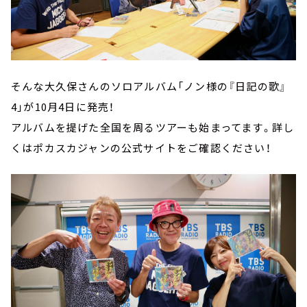
そんな大久保さんのソロアルバム「ノン様の『日記の歌』
4」が10月4日に発売！
アルバムを提げた全国を周るツアーも始まってます。詳し
くはポカスカジャンの公式サイトをご確認ください！