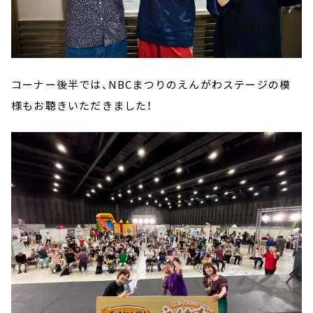
コーナー後半では、NBCまつりのえんがわステージの模
様もお聴きいただきました！