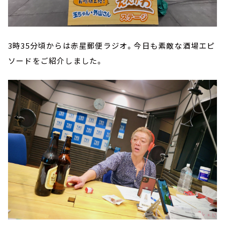
3時35分頃からは赤星郵便ラジオ。今日も素敵な酒場エピ
ソードをご紹介しました。