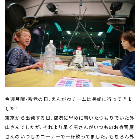
今週月曜・敬老の日、えんがわチームは長崎に行ってきま
した！
東京から出発する日、空港に早めに着いたつもりでいた外
山さんでしたが、それより早く玉さんがいつものお寿司屋
さんのいつものコーナーで一杯飲ってました。もちろん外