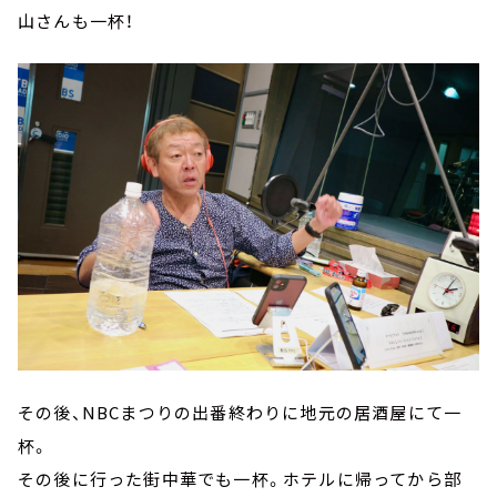
山さんも一杯！
その後、NBCまつりの出番終わりに地元の居酒屋にて一
杯。
その後に行った街中華でも一杯。ホテルに帰ってから部