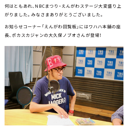
何はともあれ、NBCまつり・えんがわステージ大変盛り上
がりました。みなさまありがとうございました。
お知らせコーナー「えんがわ回覧板」にはワハハ本舗の座
長、ポカスカジャンの大久保ノブオさんが登場！