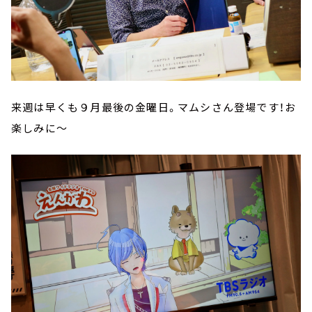
来週は早くも９月最後の金曜日。マムシさん登場です！お
楽しみに～