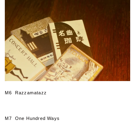
M6 Razzamatazz
M7 One Hundred Ways