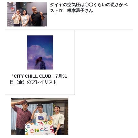
タイヤの空気圧は〇〇くらいの硬さがベ
スト!? 榎本温子さん
「CITY CHILL CLUB」7月31
日（金）のプレイリスト