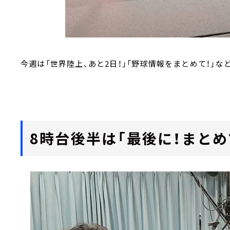
今週は「世界陸上、あと2日！」「野球情報をまとめて！」
8時台後半は「最後に！まとめ