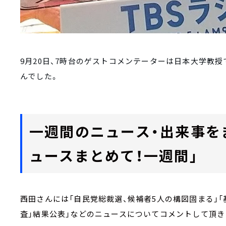
9月20日、7時台のゲストコメンテーターは日本大学教
んでした。
一週間のニュース・出来事を
ュースまとめて！一週間」
西田さんには「自民党総裁選、候補者5人の構図固まる」「
査」結果公表」などのニュースについてコメントして頂き