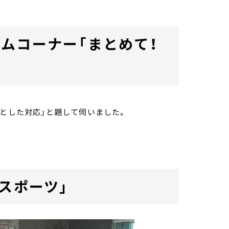
ムコーナー「まとめて！
提とした対応」と題して伺いました。
スポーツ」