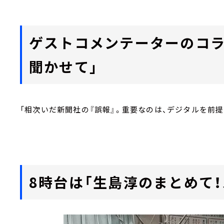
ゲストコメンテーターのコラ
聞かせて」
「相次いだ新聞社の『誤報』。重要なのは、デジタルを前
8時台は「生島淳のまとめて！