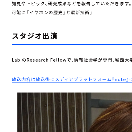
知見やトピック、研究成果などを報告していただきます
可能に――『イヤホンの歴史』と最新技術」
スタジオ出演
Lab.のResearch Fellowで、情報社会学が専門、
放送内容は放送後にメディアプラットフォーム『note』