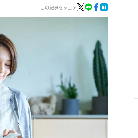
この記事をシェア