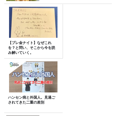
【プレ金ナイト】なぜこれ
を？と問い、そこから今を読
み解いていく。
ハンセン病と外国人。見過ご
されてきた二重の差別