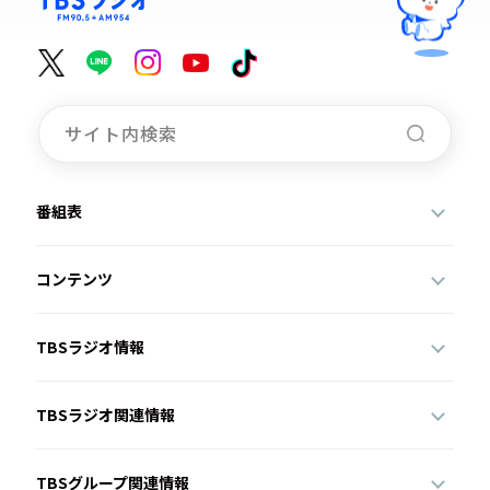
番組表
コンテンツ
TBSラジオ情報
TBSラジオ関連情報
TBSグループ関連情報