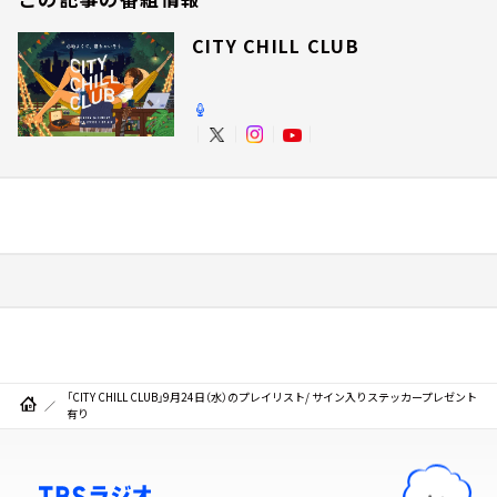
CITY CHILL CLUB
「CITY CHILL CLUB」9月24日（水）のプレイリスト/ サイン入りステッカープレゼント
有り