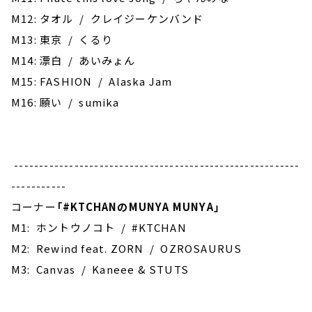
M12: タオル / クレイジーケンバンド
M13: 東京 / くるり
M14: 漂白 / あいみょん
M15: ‎FASHION / Alaska Jam
M16: 願い / sumika
---------------------------------------------------------
-----------
コーナー
「
#KTCHAN
のMUNYA MUNYA」
M1: ホントウノコト / #KTCHAN
M2: Rewind feat. ZORN / OZROSAURUS
M3: Canvas / Kaneee & STUTS