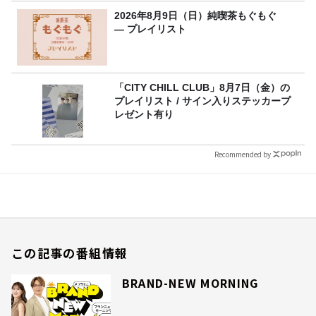
2026年8月9日（日）純喫茶もぐもぐ
― プレイリスト
「CITY CHILL CLUB」8月7日（金）の
プレイリスト / サイン入りステッカープ
レゼント有り
Recommended by
この記事の番組情報
BRAND-NEW MORNING