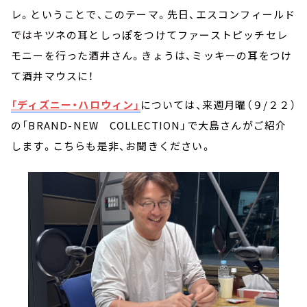
レ。ということで、このテーマ。先日、エスコンフィールド
ではキツネの耳としっぽをつけてファーストピッチセレ
モニーを行った酒井さん。きょうは、ミッキーの耳をつけ
て酒井マウスに！
「ディズニー・ハロウィン」
については、来週月曜（９/２２）
の「BRAND-NEW COLLECTION」で大島さんがご紹介
します。こちらも是非、お聞きください。