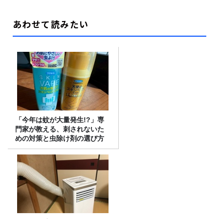
あわせて読みたい
「今年は蚊が大量発生!?」専
門家が教える、刺されないた
めの対策と虫除け剤の選び方