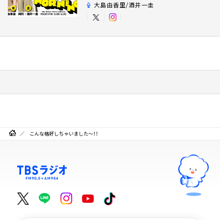
大島由香里/酒井一圭
こんな格好しちゃいました～！！