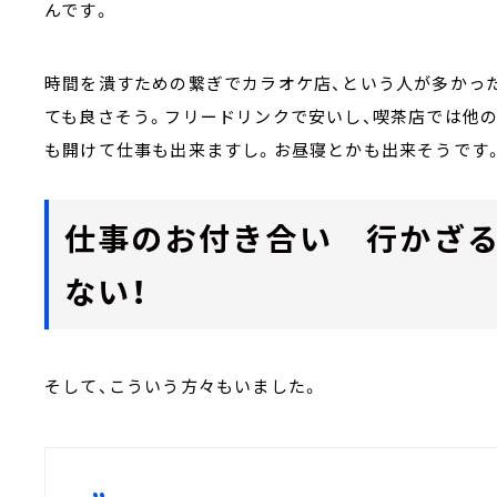
んです。
時間を潰すための繋ぎでカラオケ店、という人が多かっ
ても良さそう。フリードリンクで安いし、喫茶店では他の
も開けて仕事も出来ますし。お昼寝とかも出来そうです
仕事のお付き合い 行かざる
ない！
そして、こういう方々もいました。