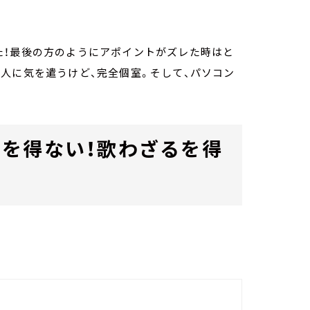
た！最後の方のようにアポイントがズレた時はと
人に気を遣うけど、完全個室。そして、パソコン
。
を得ない！歌わざるを得