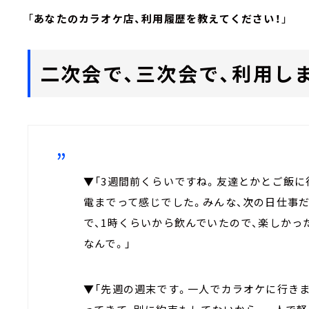
「
あなたのカラオケ店、利用履歴を教えてください！
」
二次会で、三次会で、利用しま
▼「3週間前くらいですね。友達とかとご飯に
電までって感じでした。みんな、次の日仕事
で、1時くらいから飲んでいたので、楽しかっ
なんで。」
▼「先週の週末です。一人でカラオケに行きま