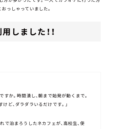
とおっしゃっていました。
用しました！！
いですか。時間潰し、朝まで始発が動くまで。
すけど、ダラダラいるだけです。」
それで泊まろうしたネカフェが、高校生、使