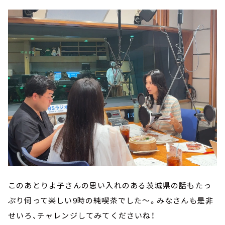
このあとりよ子さんの思い入れのある茨城県の話もたっ
ぷり伺って楽しい9時の純喫茶でした～。みなさんも是非
せいろ、チャレンジしてみてくださいね！