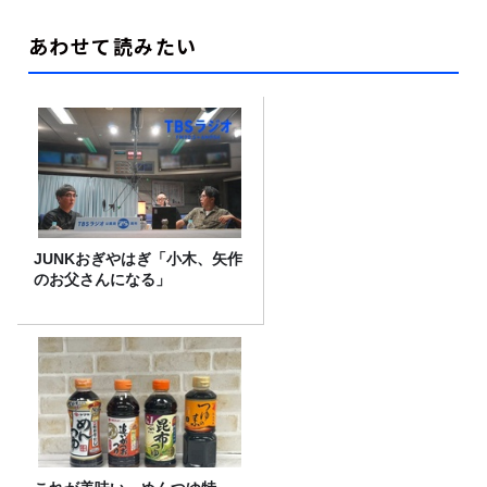
あわせて読みたい
JUNKおぎやはぎ「小木、矢作
のお父さんになる」