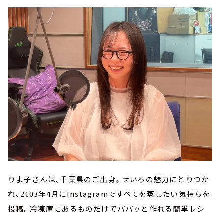
りよ子さんは、千葉県のご出身。せいろの魅力にとりつか
れ、2003年4月にInstagramですべてを蒸したい気持ちを
投稿。冷凍庫にあるものだけでパパッと作れる簡単レシ