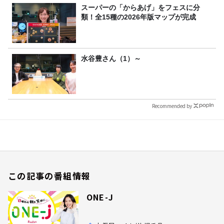
スーパーの「からあげ」をフェスに分
類！全15種の2026年版マップが完成
水谷豊さん（1）～
Recommended by
この記事の番組情報
ONE-J