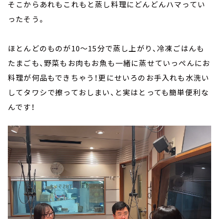
そこからあれもこれもと蒸し料理にどんどんハマってい
ったそう。
ほとんどのものが10～15分で蒸し上がり、冷凍ごはんも
たまごも、野菜もお肉もお魚も一緒に蒸せていっぺんにお
料理が何品もできちゃう！更にせいろのお手入れも水洗い
してタワシで擦っておしまい、と実はとっても簡単便利な
んです！