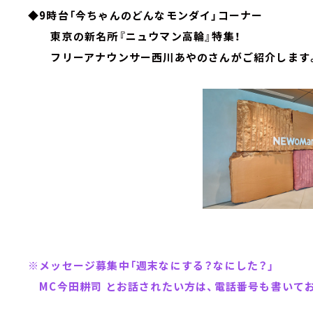
◆9時台「今ちゃんのどんなモンダイ」コーナー
東京の新名所『ニュウマン高輪』特集！
フリーアナウンサー西川あやのさんがご紹介します
※メッセージ募集中「週末なにする？なにした？」
MC今田耕司 とお話されたい方は、電話番号も書いて