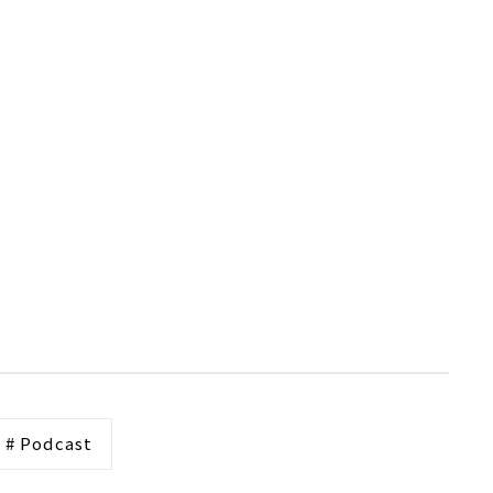
# Podcast