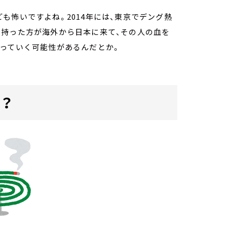
も怖いですよね。2014年には、東京でデング熱
を持った方が海外から日本に来て、その人の血を
がっていく可能性があるんだとか。
？