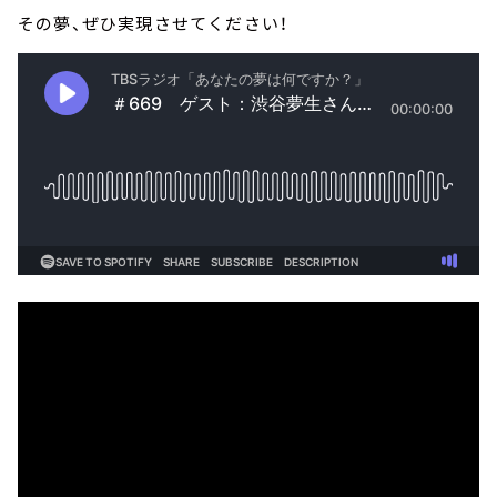
その夢、ぜひ実現させてください！