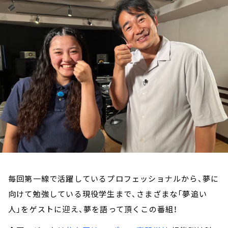
お知らせ
イベント・グッズ
YouTube
会社情報
毎回第一線で活躍しているプロフェッショナルから、夢に
向けて勉強している現役学生まで、さまざまな「夢追い
人」をゲストに迎え、夢を語って頂くこの番組！