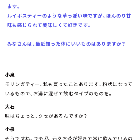
ます。
ルイボスティーのような草っぽい味ですが、ほんのり甘
味も感じられて美味しくて好きです。
みなさんは、最近知った体にいいものはありますか？
小泉
モリンガティー、私も買ったことあります。粉状になって
いるもので、お湯に混ぜて飲むタイプのものを。
大石
味はちょっと、クセがあるんですか？
小泉
そうですね。でも私、元々お茶が好きで常に飲んでいるの