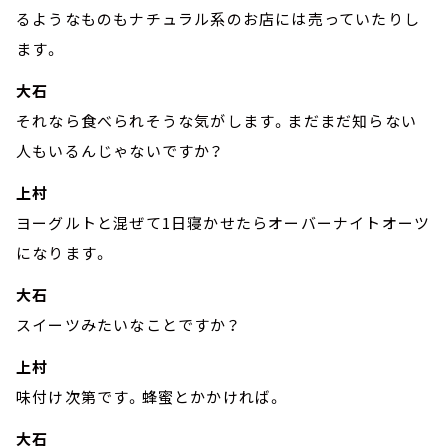
るようなものもナチュラル系のお店には売っていたりし
ます。
大石
それなら食べられそうな気がします。まだまだ知らない
人もいるんじゃないですか？
上村
ヨーグルトと混ぜて1日寝かせたらオーバーナイトオーツ
になります。
大石
スイーツみたいなことですか？
上村
味付け次第です。蜂蜜とかかければ。
大石