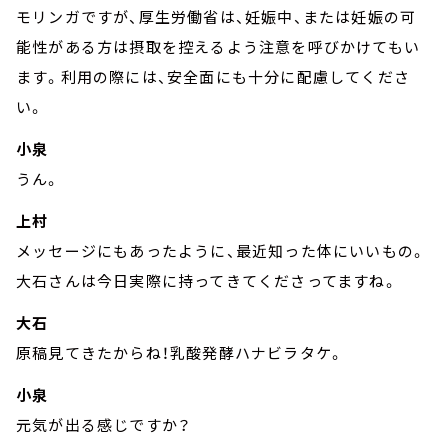
モリンガですが、厚生労働省は、妊娠中、または妊娠の可
能性がある方は摂取を控えるよう注意を呼びかけてもい
ます。利用の際には、安全面にも十分に配慮してくださ
い。
小泉
うん。
上村
メッセージにもあったように、最近知った体にいいもの。
大石さんは今日実際に持ってきてくださってますね。
大石
原稿見てきたからね！乳酸発酵ハナビラタケ。
小泉
元気が出る感じですか？