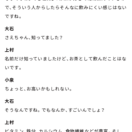
で、そういう人からしたらそんなに飲みにくい感じはない
ですね。
大石
さえちゃん、知ってました？
上村
名前だけ知っていましたけど、お茶として飲んだことはな
いです。
小泉
ちょっと、お高いかもしれない。
大石
そうなんですね。でもなんか、すごいんでしょ？
上村
ビタミン、鉄分、カルシウム、食物繊維などが豊富。そし