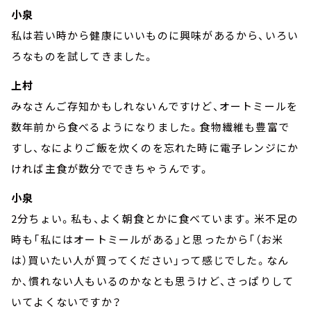
小泉
私は若い時から健康にいいものに興味があるから、いろい
ろなものを試してきました。
上村
みなさんご存知かもしれないんですけど、オートミールを
数年前から食べるようになりました。食物繊維も豊富で
すし、なによりご飯を炊くのを忘れた時に電子レンジにか
ければ主食が数分でできちゃうんです。
小泉
2分ちょい。私も、よく朝食とかに食べています。米不足の
時も「私にはオートミールがある」と思ったから「（お米
は）買いたい人が買ってください」って感じでした。なん
か、慣れない人もいるのかなとも思うけど、さっぱりして
いてよくないですか？