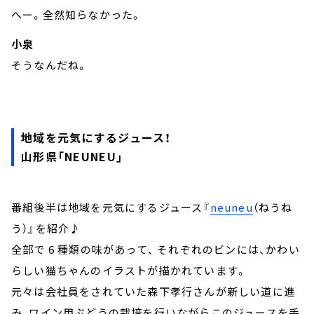
へー。全然知らなかった。
小泉
そうなんだね。
地域を元気にするジュース！
山形県「NEUNEU」
番組後半は地域を元気にするジュース『
neuneu
（ねうね
う）』を紹介♪
全部で 6 種類の味があって、 それぞれのビンには、かわい
らしい猫ちゃんのイラストが描かれています。
元々は会社員をされていた森下孝行さんが新しい道に進
み、ワイン用ぶどうの栽培を行いながらこのジュースを手