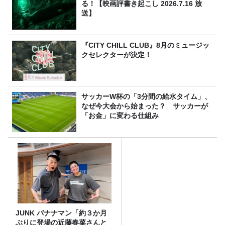
る！【映画評書き起こし 2026.7.16 放
送】
『CITY CHILL CLUB』8月のミュージッ
クセレクターが決定！
サッカーW杯の「3分間の給水タイム」、
なぜ今大会から始まった？ サッカーが
「お金」に変わる仕組み
JUNK バナナマン「約３か月
ぶりに登場の近藤春菜さんと