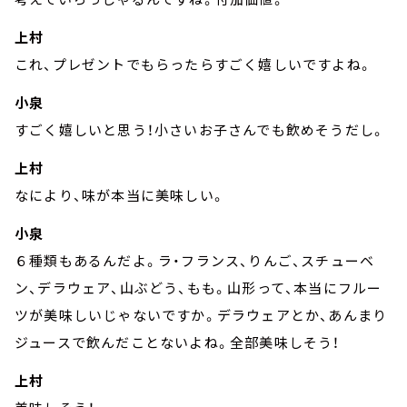
上村
これ、プレゼントでもらったらすごく嬉しいですよね。
小泉
すごく嬉しいと思う！小さいお子さんでも飲めそうだし。
上村
なにより、味が本当に美味しい。
小泉
６種類もあるんだよ。ラ・フランス、りんご、スチューベ
ン、デラウェア、山ぶどう、もも。山形って、本当にフルー
ツが美味しいじゃないですか。デラウェアとか、あんまり
ジュースで飲んだことないよね。全部美味しそう！
上村