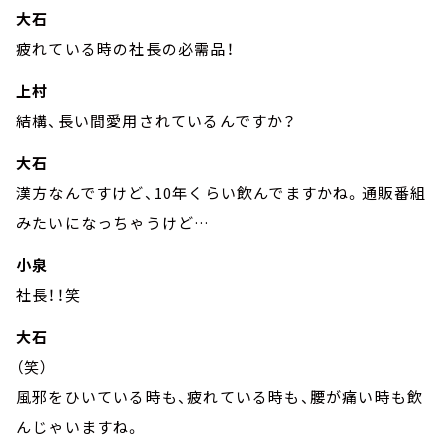
大石
疲れている時の社長の必需品！
上村
結構、長い間愛用されているんですか？
大石
漢方なんですけど、10年くらい飲んでますかね。通販番組
みたいになっちゃうけど…
小泉
社長！！笑
大石
（笑）
風邪をひいている時も、疲れている時も、腰が痛い時も飲
んじゃいますね。