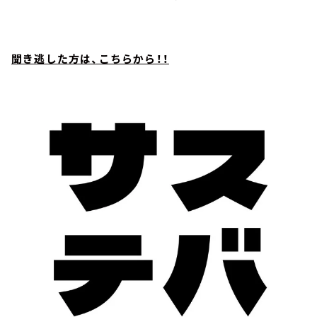
聞き逃した方は、こちらから！！