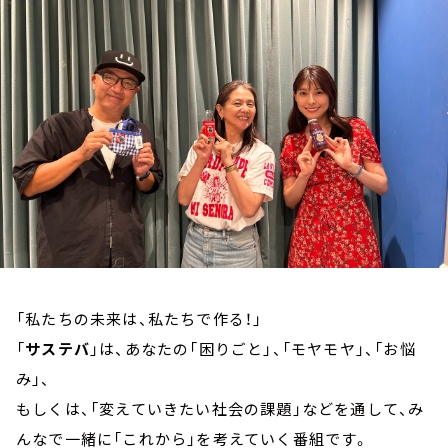
お知らせ
イベント・グッズ
YouTube
会社情報
「私たちの未来は、私たちで作る！」
「
サステバ
」は、あなたの「困りごと」、「モヤモヤ」、「お悩
み」、
もしくは、「変えていきたい社会の課題」などを通して、み
んなで一緒に「これから」を考えていく番組です。