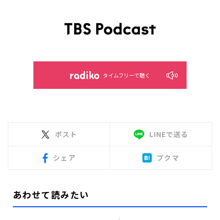
タイムフリーで聴く
ポスト
LINEで送る
シェア
ブクマ
あわせて読みたい