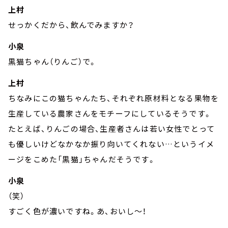
上村
せっかくだから、飲んでみますか？
小泉
黒猫ちゃん（りんご）で。
上村
ちなみにこの猫ちゃんたち、それぞれ原材料となる果物を
生産している農家さんをモチーフにしているそうです。
たとえば、りんごの場合、生産者さんは若い女性でとって
も優しいけどなかなか振り向いてくれない…というイメ
ージをこめた「黒猫」ちゃんだそうです。
小泉
（笑）
すごく色が濃いですね。あ、おいし～！