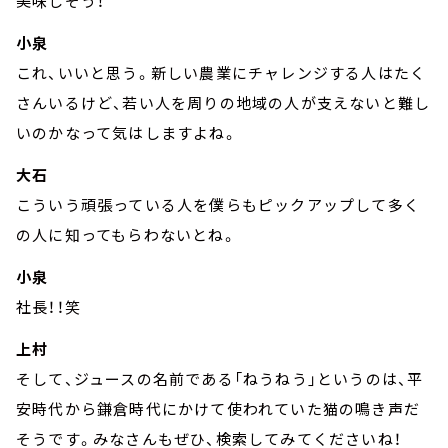
美味しそう！
小泉
これ、いいと思う。新しい農業にチャレンジする人はたく
さんいるけど、若い人を周りの地域の人が支えないと難し
いのかなって気はしますよね。
大石
こういう頑張っている人を僕らもピックアップして多く
の人に知ってもらわないとね。
小泉
社長！！笑
上村
そして、ジュースの名前である「ねうねう」というのは、平
安時代から鎌倉時代にかけて使われていた猫の鳴き声だ
そうです。みなさんもぜひ、検索してみてくださいね！