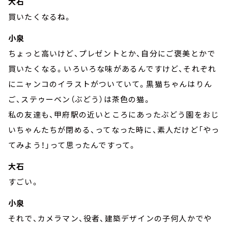
大石
買いたくなるね。
小泉
ちょっと高いけど、プレゼントとか、自分にご褒美とかで
買いたくなる。いろいろな味があるんですけど、それぞれ
にニャンコのイラストがついていて。黒猫ちゃんはりん
ご、ステゥーベン（ぶどう）は茶色の猫。
私の友達も、甲府駅の近いところにあったぶどう園をおじ
いちゃんたちが閉める、ってなった時に、素人だけど「やっ
てみよう！」って思ったんですって。
大石
すごい。
小泉
それで、カメラマン、役者、建築デザインの子何人かでや