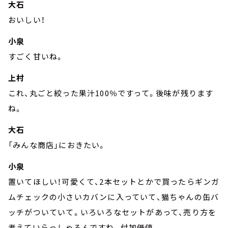
大石
おいしい！
小泉
すごく甘いね。
上村
これ、丸ごと絞った果汁100％ですって。後味が残ります
ね。
大石
「みんな商店」におきたい。
小泉
置いてほしい！可愛くて、2本セットとかで買ったらギンガ
ムチェックの小さいカバンに入っていて、猫ちゃんの缶バ
ッチがついていて。いろいろなセットがあって、売り方を
考えていらっしゃるんですね。付加価値。