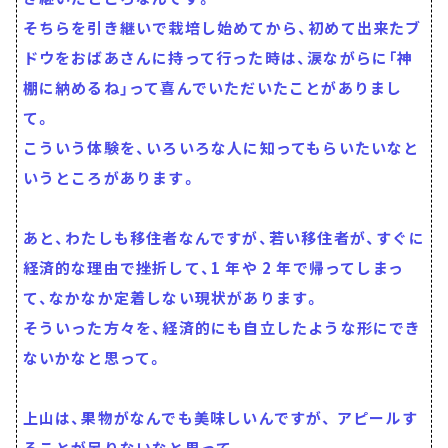
そちらを引き継いで栽培し始めてから、初めて出来たブ
ドウをおばあさんに持って行った時は、涙ながらに「神
棚に納めるね」って喜んでいただいたことがありまし
て。
こういう体験を、いろいろな人に知ってもらいたいなと
いうところがあります。
あと、わたしも移住者なんですが、若い移住者が、すぐに
経済的な理由で挫折して、1 年や 2 年で帰ってしまっ
て、なかなか定着しない現状があります。
そういった方々を、経済的にも自立したような形にでき
ないかなと思って。
上山は、果物がなんでも美味しいんですが、 アピールす
ることが足りないなと思って。