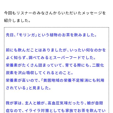
今回もリスナーのみなさんからいただいたメッセージを
紹介しました。
先日、「モリンガ」という植物のお茶を飲みました。
前にも飲んだことはありましたが、いったい何なのかを
よく知らず、調べてみるとスーパーフードでした。
栄養素がたくさん詰まっていて、育てる際にも、二酸化
炭素を沢山吸収してくれるとのこと。
栄養素が高いので、「貧困地域の栄養不足解消にも利用
されている」と見ました。
我が家は、主人と娘が、高血圧気味だったり、娘が自閉
症なので、イライラ対策としても家族でお茶を飲んでい