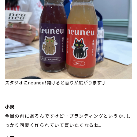
スタジオにneuneu！開けると香りが広がります♪
小泉
今目の前にあるんですけど…ブランディングというか、し
っかり可愛く作られていて買いたくなるね。