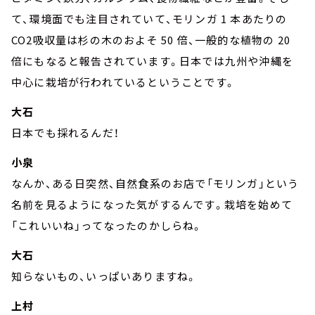
て、環境面でも注目されていて、モリンガ 1 本あたりの
CO2吸収量は杉の木のおよそ 50 倍、一般的な植物の 20
倍にもなると報告されています。日本では九州や沖縄を
中心に栽培が行われているということです。
大石
日本でも採れるんだ！
小泉
なんか、ある日突然、自然食系のお店で「モリンガ」という
名前を見るようになった気がするんです。栽培を始めて
「これいいね」ってなったのかしらね。
大石
知らないもの、いっぱいありますね。
上村