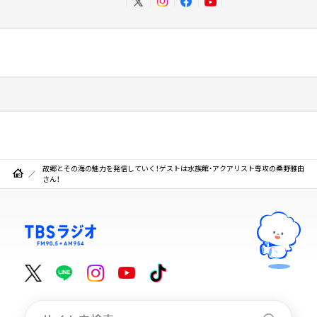
故郷とその海の魅力を発信していく！ゲストは水族館・アクアリスト専攻の桑野雅由
さん！