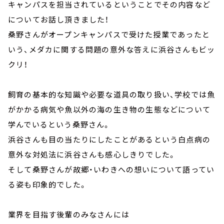
キャンパスを担当されているということでその内容など
についてお話し頂きました！
桑野さんがオープンキャンパスで受けた授業であったと
いう、メダカに関する問題の意外な答えに浜谷さんもビッ
クリ！
飼育の基本的な知識や必要な道具の取り扱い、学校では魚
がかかる病気や魚以外の海の生き物の生態などについて
学んでいるという桑野さん。
浜谷さんも目の当たりにしたことがあるという白点病の
意外な対処法に浜谷さんも感心しきりでした。
そして桑野さんが故郷・いわきへの想いについて語ってい
る姿も印象的でした。
業界を目指す後輩のみなさんには