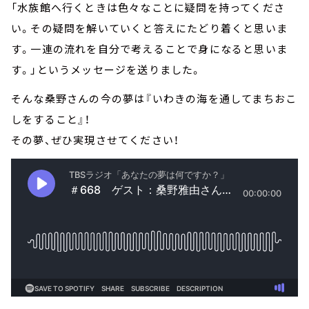
「水族館へ行くときは色々なことに疑問を持ってくださ
い。その疑問を解いていくと答えにたどり着くと思いま
す。一連の流れを自分で考えることで身になると思いま
す。」というメッセージを送りました。
そんな桑野さんの今の夢は『いわきの海を通してまちおこ
しをすること』！
その夢、ぜひ実現させてください！