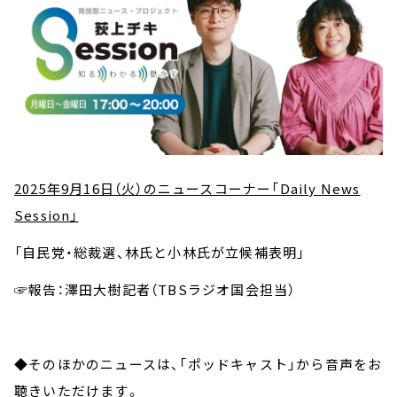
2025年9月16日（火）のニュースコーナー「Daily News
Session」
「自民党・総裁選、林氏と小林氏が立候補表明」
☞報告：澤田大樹記者（TBSラジオ国会担当）
◆そのほかのニュースは、「ポッドキャスト」から音声をお
聴きいただけます。