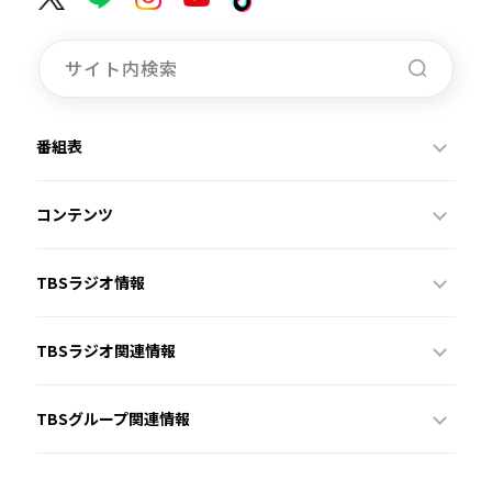
番組表
コンテンツ
TBSラジオ情報
TBSラジオ関連情報
TBSグループ関連情報