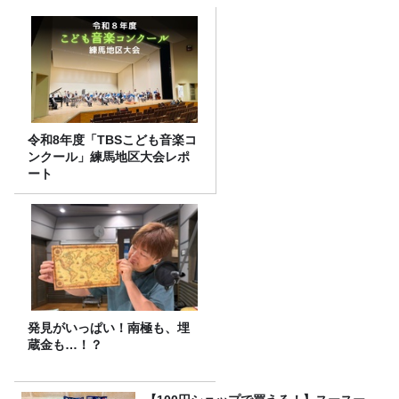
令和8年度「TBSこども音楽コ
ンクール」練馬地区大会レポ
ート
発見がいっぱい！南極も、埋
蔵金も…！？