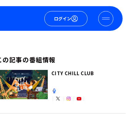
ログイン
この記事の番組情報
CITY CHILL CLUB