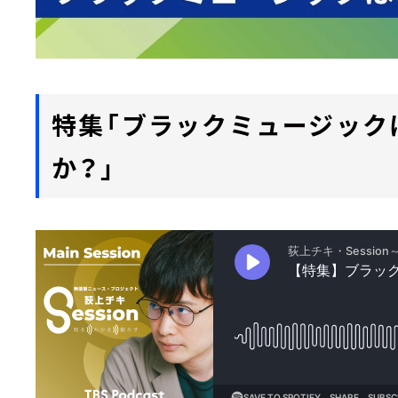
特集「ブラックミュージック
か？」