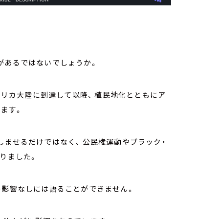
があるではないでしょうか。
メリカ大陸に到達して以降、 植民地化とともにア
ます。
ませるだけではなく、 公民権運動やブラック・
ありました。
の影響なしには語ることができません。