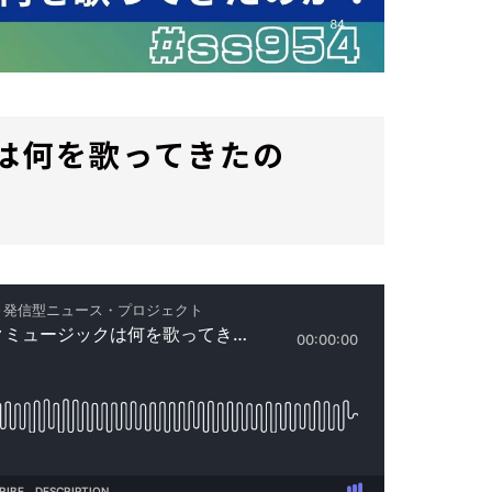
は何を歌ってきたの