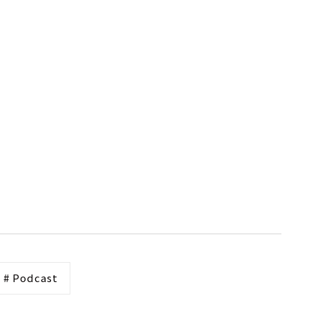
# Podcast