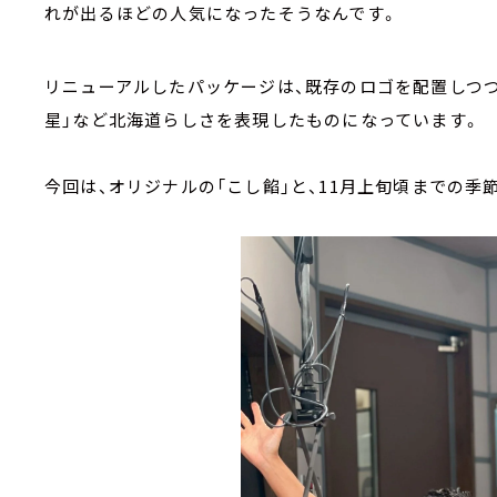
れが出るほどの人気になったそうなんです。
リニューアルしたパッケージは、既存のロゴを配置しつつ
星」など北海道らしさを表現したものになっています。
今回は、オリジナルの「こし餡」と、11月上旬頃までの季