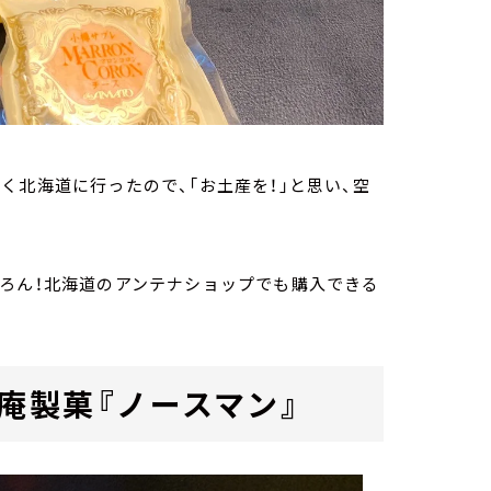
く北海道に行ったので、「お土産を！」と思い、空
ちろん！北海道のアンテナショップでも購入できる
庵製菓『ノースマン』