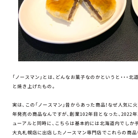
「ノースマン」とは、どんなお菓子なのかというと・・・
と焼き上げたもの。
実は、この「ノースマン」昔からあった商品！なぜ人気に火が
年発売の商品なんですが、創業102年目となった、202
ューアルと同時に、こちらは基本的には北海道内でしか手
大丸札幌店に出店したノースマン専門店でこれらの商品