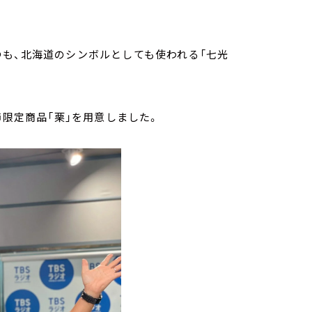
も、北海道のシンボルとしても使われる「七光
節限定商品「栗」を用意しました。