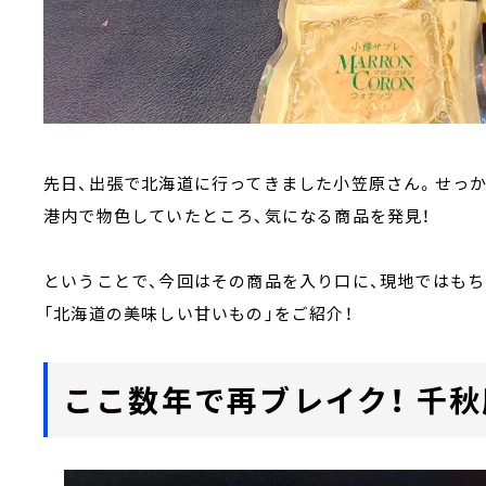
先日、出張で北海道に行ってきました小笠原さん。せっか
港内で物色していたところ、気になる商品を発見！
ということで、今回はその商品を入り口に、現地ではも
「北海道の美味しい甘いもの」をご紹介！
ここ数年で再ブレイク！ 千秋