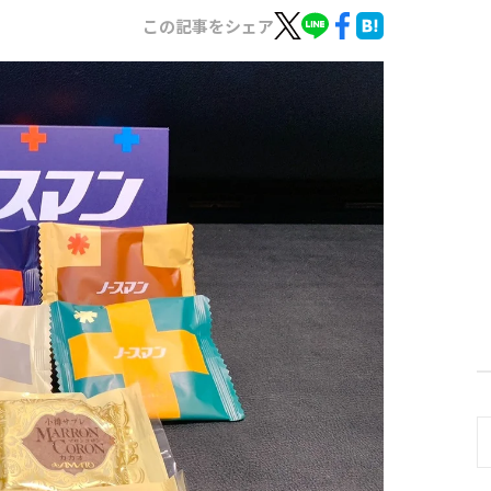
この記事をシェア