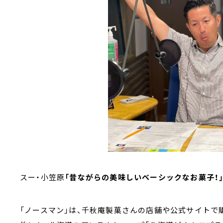
スー・小笠原
「昔ながらの美味しいベーシックなお菓子！」
「ノースマン」は、千秋庵製菓さんの店舗や公式サイトで購入