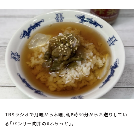
お知らせ
イベント・グッズ
YouTube
会社情報
TBSラジオで月曜から木曜、朝8時30分からお送りしてい
る「パンサー向井の#ふらっと」。