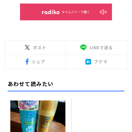
タイムフリーで聴く
ポスト
LINEで送る
シェア
ブクマ
あわせて読みたい