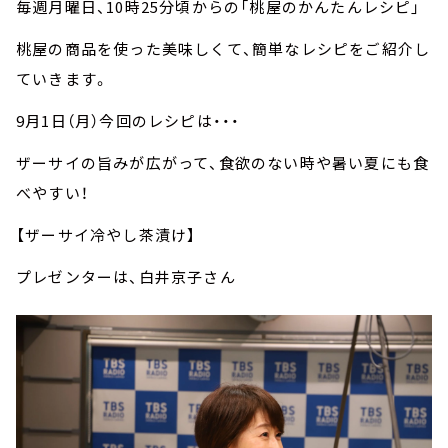
毎週月曜日、10時25分頃からの「桃屋のかんたんレシピ」
桃屋の商品を使った美味しくて、簡単なレシピをご紹介し
ていきます。
9月1日（月）今回のレシピは・・・
ザーサイの旨みが広がって、食欲のない時や暑い夏にも食
べやすい！
【ザーサイ冷やし茶漬け】
プレゼンターは、白井京子さん