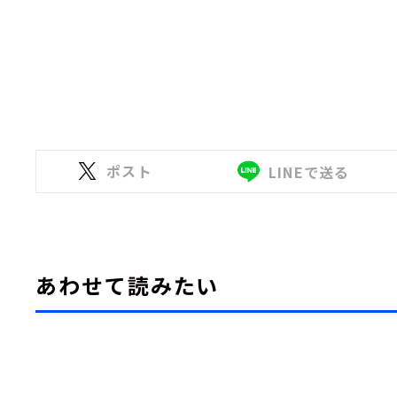
ポスト
LINEで送る
あわせて読みたい