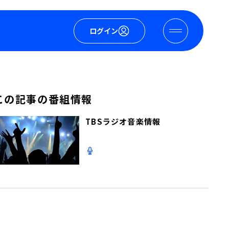
ログイン
この記事の番組情報
TBSラジオ音楽情報