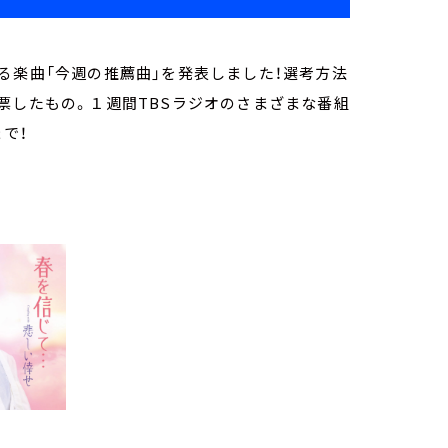
る楽曲「今週の推薦曲」を発表しました！選考方法
票したもの。１週間TBSラジオのさまざまな番組
まで！