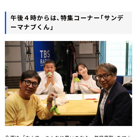
午後４時からは、特集コーナー「サンデ
ーマナブくん」