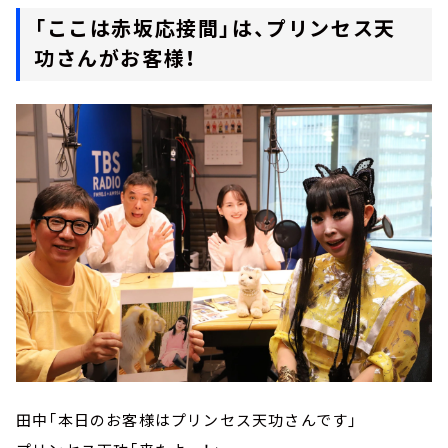
「ここは赤坂応接間」は、プリンセス天
功さんがお客様！
田中「本日のお客様はプリンセス天功さんです」