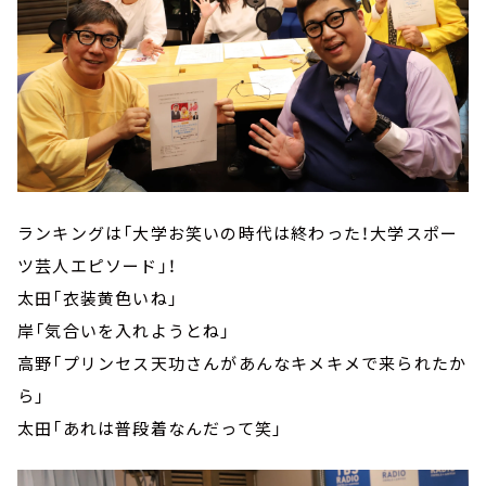
ランキングは「大学お笑いの時代は終わった！大学スポー
ツ芸人エピソード」！
太田「衣装黄色いね」
岸「気合いを入れようとね」
高野「プリンセス天功さんがあんなキメキメで来られたか
ら」
太田「あれは普段着なんだって笑」