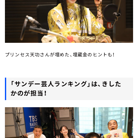
プリンセス天功さんが埋めた、埋蔵金のヒントも！
「サンデー芸人ランキング」は、きした
かのが担当！