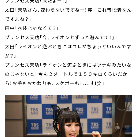
プリンセス天功「来たよー！」
太田「天功さん、変わらないですねー！笑 これ普段着なん
ですよね？」
田中「衣装じゃなくて？」
プリンセス天功「今、ライオンとずっと遊んでて！」
太田「ライオンと遊ぶときにはコレがちょうどいいんです
か？」
プリンセス天功「ライオンと遊ぶときにはツナギみたいな
のじゃないと。今も２メートルで１５０キロくらいだか
ら！お手もおかわりも、スケボーもします！笑」