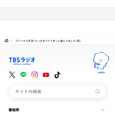
プリンセス天功「さっきまでライオンと遊んでました！笑」
番組表