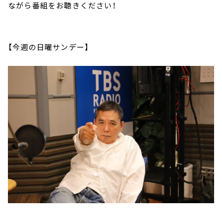
ながら番組をお聴きください！
【今週の日曜サンデー】