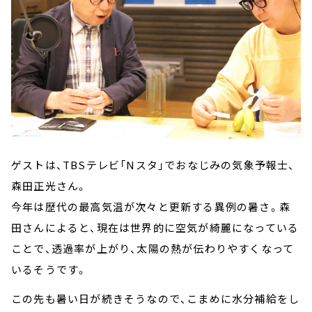
ゲストは、TBSテレビ「Nスタ」でおなじみの気象予報士、
森田正光さん。
今年は歴代の最高気温が次々と更新する異例の暑さ。森
田さんによると、現在は世界的に空気が綺麗になっている
ことで、透過率が上がり、太陽の熱が伝わりやすくなって
いるそうです。
この先も暑い日が続きそうなので、こまめに水分補給をし