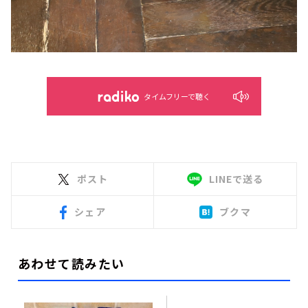
タイムフリーで聴く
ポスト
LINEで送る
シェア
ブクマ
あわせて読みたい