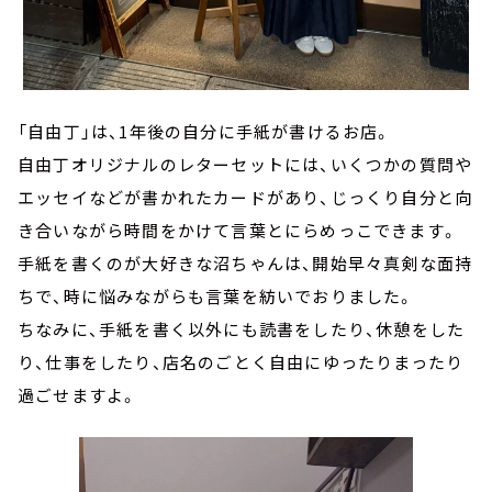
「自由丁」は、1年後の自分に手紙が書けるお店。
自由丁オリジナルのレターセットには、いくつかの質問や
エッセイなどが書かれたカードがあり、じっくり自分と向
き合いながら時間をかけて言葉とにらめっこできます。
手紙を書くのが大好きな沼ちゃんは、開始早々真剣な面持
ちで、時に悩みながらも言葉を紡いでおりました。
ちなみに、手紙を書く以外にも読書をしたり、休憩をした
り、仕事をしたり、店名のごとく自由にゆったりまったり
過ごせますよ。