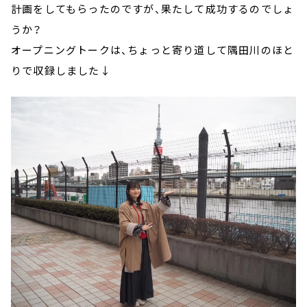
計画をしてもらったのですが、果たして成功するのでしょ
うか？
オープニングトークは、ちょっと寄り道して隅田川のほと
りで収録しました↓