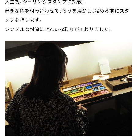
人生初、シーリングスタンプに挑戦！
好きな色を組み合わせて、ろうを溶かし、冷める前にスタ
ンプを押します。
シンプルな封筒にきれいな彩りが加わりました。