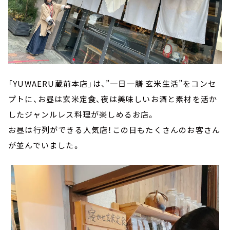
「YUWAERU蔵前本店」は、”一日一膳 玄米生活”をコンセ
プトに、お昼は玄米定食、夜は美味しいお酒と素材を活か
したジャンルレス料理が楽しめるお店。
お昼は行列ができる人気店！この日もたくさんのお客さん
が並んでいました。