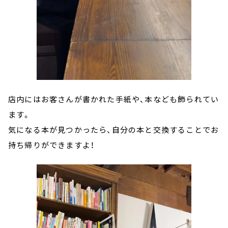
店内にはお客さんが書かれた手紙や、本なども飾られてい
ます。
気になる本が見つかったら、自分の本と交換することでお
持ち帰りができますよ！