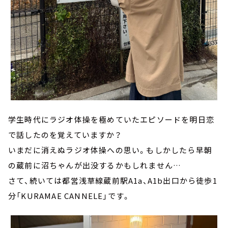
学生時代にラジオ体操を極めていたエピソードを明日恋
で話したのを覚えていますか？
いまだに消えぬラジオ体操への思い。もしかしたら早朝
の蔵前に沼ちゃんが出没するかもしれません…
さて、続いては都営浅草線蔵前駅A1a、A1b出口から徒歩1
分「KURAMAE CANNELE」です。