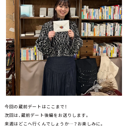
今回の蔵前デートはここまで！
次回は、蔵前デート後編をお送りします。
来週はどこへ行くんでしょうか…？お楽しみに。