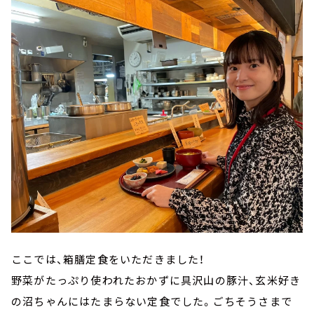
ここでは、箱膳定食をいただきました！
野菜がたっぷり使われたおかずに具沢山の豚汁、玄米好き
の沼ちゃんにはたまらない定食でした。ごちそうさまで