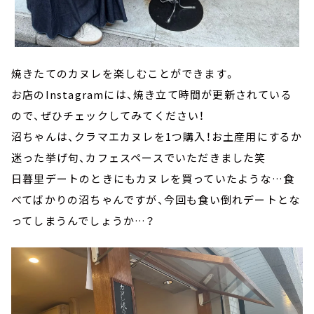
焼きたてのカヌレを楽しむことができます。
お店のInstagramには、焼き立て時間が更新されている
ので、ぜひチェックしてみてください！
沼ちゃんは、クラマエカヌレを1つ購入！お土産用にするか
迷った挙げ句、カフェスペースでいただきました笑
日暮里デートのときにもカヌレを買っていたような…食
べてばかりの沼ちゃんですが、今回も食い倒れデートとな
ってしまうんでしょうか…？