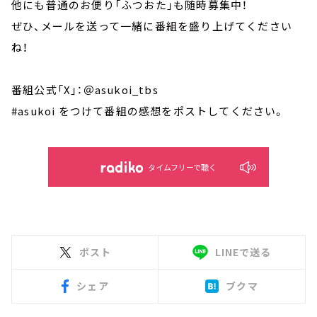
他にも普通のお便り「ふつおた」も随時募集中！
ぜひ、メールを送って一緒に番組を盛り上げてください
ね！
番組公式「X」：＠asukoi_tbs
#asukoi をつけて番組の感想をポストしてください。
タイムフリーで聴く
ポスト
LINEで送る
シェア
ブクマ