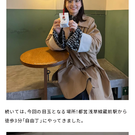
続いては、今回の目玉となる場所！都営浅草線蔵前駅から
徒歩3分「自由丁」にやってきました。