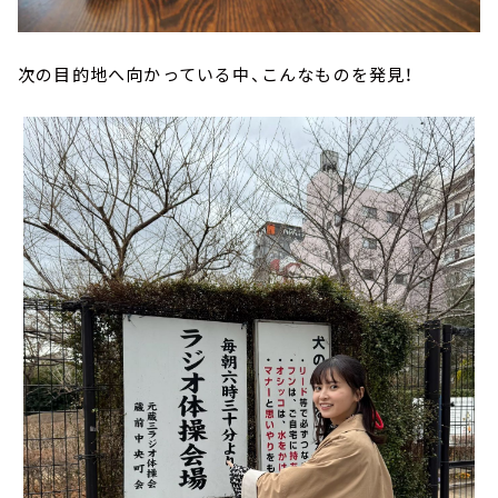
次の目的地へ向かっている中、こんなものを発見！