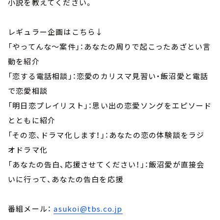
小説を教えてください。
レギュラー企画はこちら↓
「やってんな～案件」：あなたの周りで起こったあざとい言
動を紹介
「恋する電話相談」：恋愛のカリスマ見習い・飯沼愛と電話
で恋愛相談
「明日恋プレイリスト」：思い出の恋愛ソングをエピソード
とともに紹介
「その恋、ドラマ化します！」：あなたの恋の体験談をラジ
オドラマ化
「あなたの告白、応援させてください！」：飯沼愛が直接会
いに行って、あなたの告白を応援
番組メール：
asukoi@tbs.co.jp