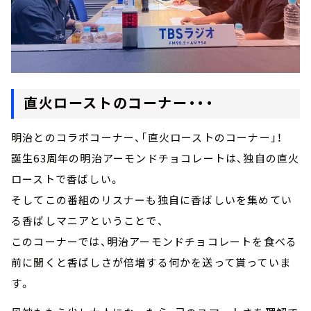
直火ローストのコーナー・・・
明治とのコラボコーナー、「直火ローストのコーナー」！
誕生63周年の明治アーモンドチョコレートは、独自の直火
ローストで香ばしい。
そしてこの番組のリスナーも独自に香ばしいを集めてい
る香ばしマニアということで、
このコーナーでは、明治アーモンドチョコレートを食べる
前に聞くと香ばしさが倍増する何かを送って貰っていま
す。