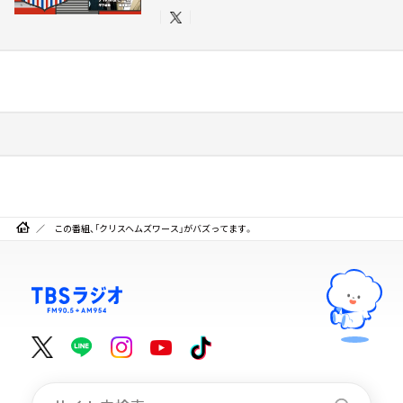
この番組、「クリスヘムズワース」がバズってます。