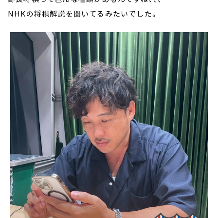
NHKの将棋解説を聞いてるみたいでした。