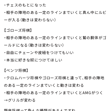
・チェスのもとになった
・相手の陣地のある一定のラインまでいくと真ん中にルビ
ーが入る（動きは変わらない）
【ゴローズ将棋】
・相手の陣地のある一定のラインまでいくと鷲の胴体がゴ
ールドになる（動きは変わらない）
・自由にチェーンや皮紐をつけてもいい
・本当に好きな奴につけてほしい
【ベンツ将棋】
・クロムハーツ将棋やゴローズ将棋と違って、相手の陣地
のある一定のラインまでいくと動きは変わる
・相手の陣地のある一定のラインまでいくとAMGがつく
→グリルが変わる
野良将棋って色んな種類があるんですね、、、