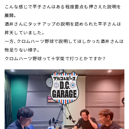
こんな感じで平子さんはある程度要点も押さえた説明を
展開。
酒井さんにタッチアップの説明を認められた平子さんは
昇天していました。
一方、クロムハーツ野球で説明してほしかった酒井さんは
物足りない様子。
クロムハーツ野球って十字架で打つとかですか？