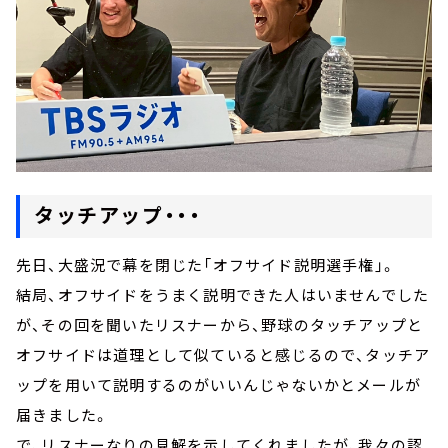
タッチアップ・・・
先日、大盛況で幕を閉じた「オフサイド説明選手権」。
結局、オフサイドをうまく説明できた人はいませんでした
が、その回を聞いたリスナーから、野球のタッチアップと
オフサイドは道理として似ていると感じるので、タッチア
ップを用いて説明するのがいいんじゃないかとメールが
届きました。
で、リスナーなりの見解を示してくれましたが、我々の認