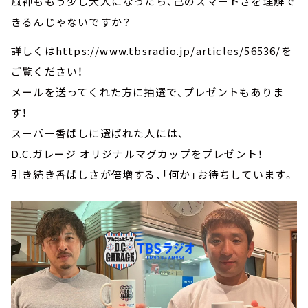
風神ももう少し大人になったら、己のスマートさを理解で
きるんじゃないですか？
詳しくはhttps://www.tbsradio.jp/articles/56536/を
ご覧ください！
メールを送ってくれた方に抽選で、プレゼントもありま
す！
スーパー香ばしに選ばれた人には、
D.C.ガレージ オリジナルマグカップをプレゼント！
引き続き香ばしさが倍増する、「何か」お待ちしています。