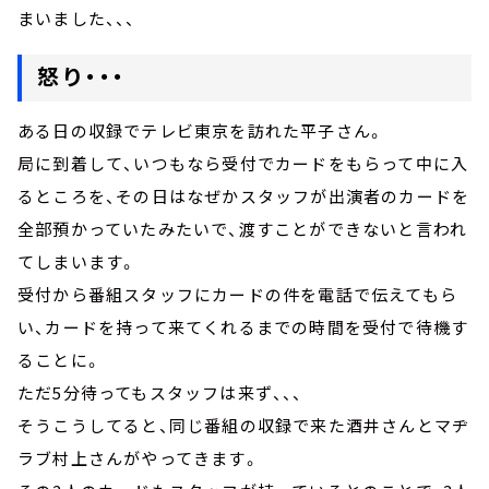
まいました、、、
怒り・・・
ある日の収録でテレビ東京を訪れた平子さん。
局に到着して、いつもなら受付でカードをもらって中に入
るところを、その日はなぜかスタッフが出演者のカードを
全部預かっていたみたいで、渡すことができないと言われ
てしまいます。
受付から番組スタッフにカードの件を電話で伝えてもら
い、カードを持って来てくれるまでの時間を受付で待機す
ることに。
ただ5分待ってもスタッフは来ず、、、
そうこうしてると、同じ番組の収録で来た酒井さんとマヂ
ラブ村上さんがやってきます。