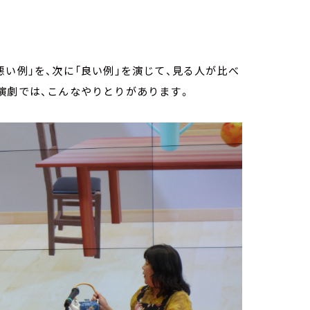
い例」を、次に「良い例」を演じて、見る人が比べ
演劇では、こんなやりとりがあります。