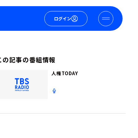
ログイン
この記事の番組情報
人権TODAY