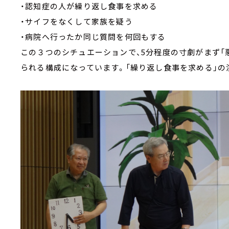
・認知症の人が繰り返し食事を求める
・サイフをなくして家族を疑う
・病院へ行ったか同じ質問を何回もする
この３つのシチュエーションで、5分程度の寸劇がまず「悪
られる構成になっています。「繰り返し食事を求める」の