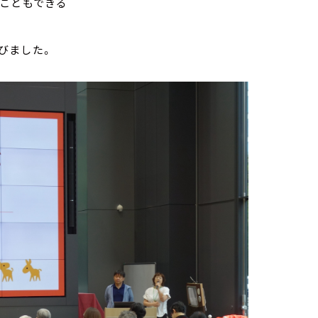
すこともできる
びました。