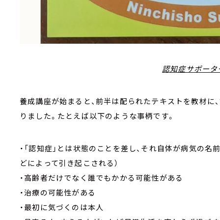
認知症サポータ
養成講座が始まると、前半は配られたテキストを教材に
りました。たとえば以下のような事柄です。
・「認知症」とは状態のことを差し、それ自体が病気の名前
どによって引き起こされる）
・高齢者だけでなく誰でもかかる可能性がある
・治療の可能性がある
・最初に気づくのは本人