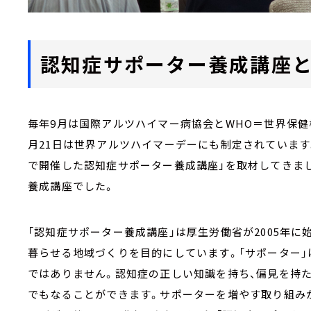
認知症サポーター養成講座
毎年9月は国際アルツハイマー病協会とWHO＝世界保健
月21日は世界アルツハイマーデーにも制定されています
で開催した認知症サポーター養成講座」を取材してきま
養成講座でした。
「認知症サポーター養成講座」は厚生労働省が2005年
暮らせる地域づくりを目的にしています。「サポーター」
ではありません。認知症の正しい知識を持ち、偏見を持た
でもなることができます。サポーターを増やす取り組みが