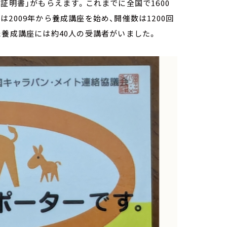
証明書」がもらえます。これまでに全国で1600
2009年から養成講座を始め、開催数は1200回
た養成講座には約40人の受講者がいました。