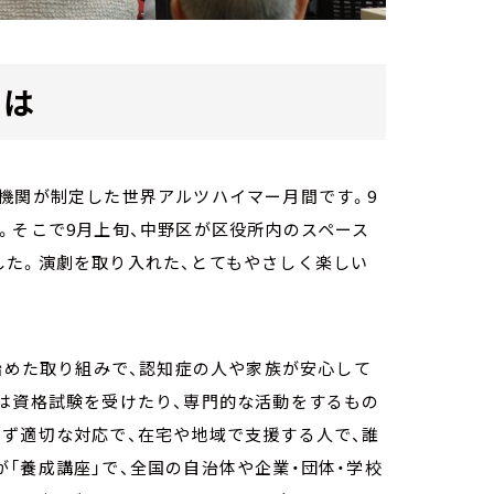
とは
機関が制定した世界アルツハイマー月間です。9
。そこで9月上旬、中野区が区役所内のスペース
した。演劇を取り入れた、とてもやさしく楽しい
に始めた取り組みで、認知症の人や家族が安心して
は資格試験を受けたり、専門的な活動をするもの
ず適切な対応で、在宅や地域で支援する人で、誰
「養成講座」で、全国の自治体や企業・団体・学校