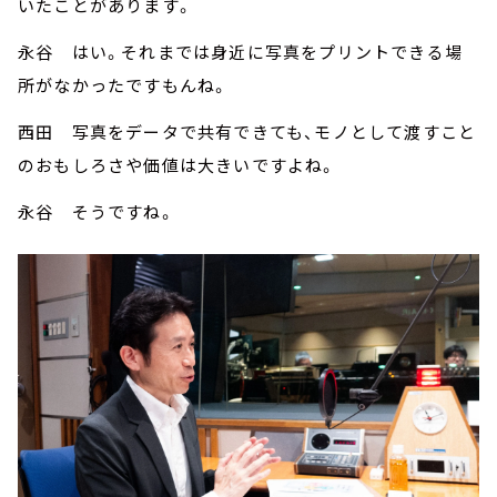
いたことがあります。
永谷 はい。それまでは身近に写真をプリントできる場
所がなかったですもんね。
西田 写真をデータで共有できても、モノとして渡すこと
のおもしろさや価値は大きいですよね。
永谷 そうですね。