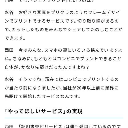
西田 では、「シェアプリント」というのは？
永谷 お好きな写真をプリクラのようなフレームデザイ
ンでプリントできるサービスです。切り取り線があるの
で、カットしたものをみんなでシェアしてたのしむことが
できます。
西田 今はみんな、スマホの裏にいろいろ挟んでいますよ
ね。ちなみに、もともとはコンビニでプリントできること
自体が、かなり先駆けだったんですよね？
永谷 そうですね。現在ではコンビニでプリントするの
が当たり前になりましたが、当社が20年以上前に業界に
先駆けて開始したサービスなんです。
「やってほしいサービス」の実現
西田 「証明書交付サービス」は僕も愛用しているのです