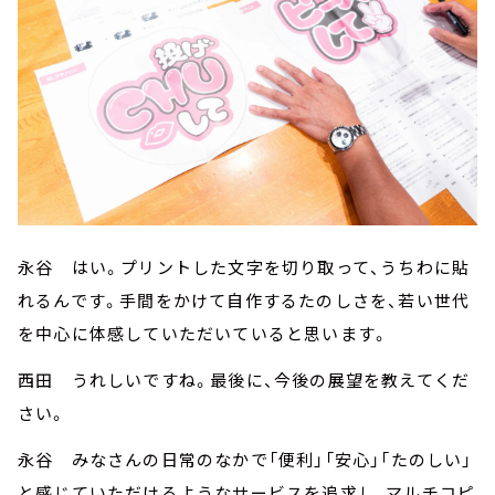
永谷 はい。プリントした文字を切り取って、うちわに貼
れるんです。手間をかけて自作するたのしさを、若い世代
を中心に体感していただいていると思います。
西田 うれしいですね。最後に、今後の展望を教えてくだ
さい。
永谷 みなさんの日常のなかで「便利」「安心」「たのしい」
と感じていただけるようなサービスを追求し、マルチコピ