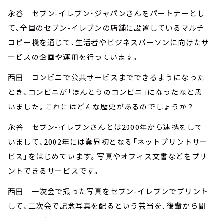
永谷 セブン-イレブン・ジャパンさんをパートナーとし
て、全国のセブン-イレブンの店舗に設置しているマルチ
コピー機を通じて、生活者やビジネスパーソンに向けたサ
ービスの企画や運用を行っています。
西田 コンビニで公共サービスまでできるようになった
とき、コンビニが「ほんとうのコンビニ」になったなと思
いました。これにはどんな歴史があるのでしょうか？
永谷 セブン-イレブンさんとは2000年から連携をして
いまして、2002年には業界初となる「ネットプリントサー
ビス」をはじめています。写真やオフィス文書などをプリ
ントできるサービスです。
西田 一次会で撮った写真をセブン-イレブンでプリント
して、二次会で記念写真を配るという芸当を、後輩から聞