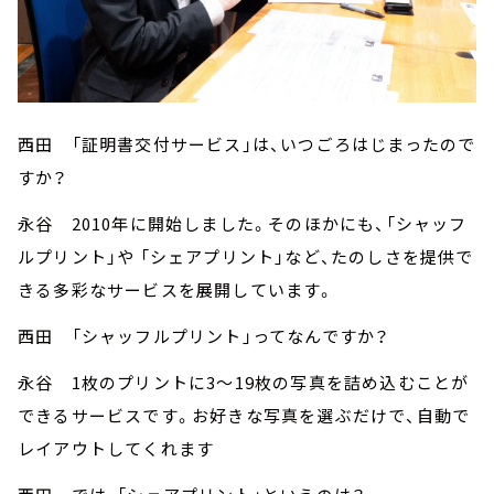
西田 「証明書交付サービス」は、いつごろはじまったので
すか？
永谷 2010年に開始しました。そのほかにも、「シャッフ
ルプリント」や 「シェアプリント」など、たのしさを提供で
きる多彩なサービスを展開しています。
西田 「シャッフルプリント」ってなんですか？
永谷 1枚のプリントに3～19枚の写真を詰め込むことが
できるサービスです。お好きな写真を選ぶだけで、自動で
レイアウトしてくれます