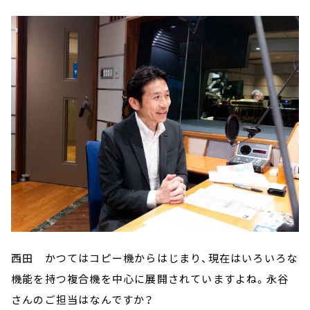
西田 かつてはコピー機からはじまり、現在はいろいろな
機能を持つ複合機を中心に展開されていますよね。永谷
さんのご担当はなんですか？