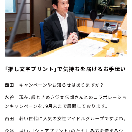
「推し文字プリント」で気持ちを届けるお手伝い
西田 キャンペーンやお知らせはありますか？
永谷 現在、超ときめき♡宣伝部さんとのコラボレーショ
ンキャンペーンを、9月末まで展開しております。
西田 若い世代に人気の女性アイドルグループですよね。
永谷 はい。「シェアプリント」のたのしみ方を伝えるウ