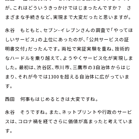
が、これはどういうきっかけではじまったんですか？ さ
まざまな手続きなど、実現まで大変だったと思いますが。
永谷 もともと、セブン-イレブンさんの調査で「やってほ
しいサービス」の上位にあったのが、「公共サービスの証
明書交付」だったんです。両社で実証実験を重ね、技術的
なハードルを乗り越えて、ようやくサービス化が実現しま
した。最初は、渋谷区、市川市、三鷹市の3自治体からはじ
まり、それが今では1300を超える自治体に広がっていま
す。
西田 何事もはじめるときは大変ですね。
永谷 そうですね。また、ネットプリントや行政のサービ
スは、コロナ禍を経てさらに価値が高まったと考えていま
す。