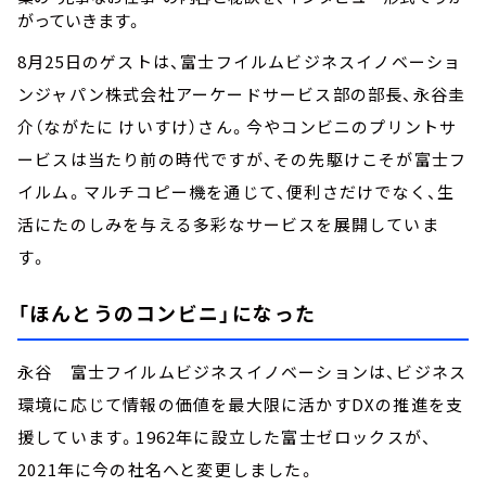
がっていきます。
8月25日のゲストは、富士フイルムビジネスイノベーショ
ンジャパン株式会社アーケードサービス部の部長、永谷圭
介（ながたに けいすけ）さん。今やコンビニのプリントサ
ービスは当たり前の時代ですが、その先駆けこそが富士フ
イルム。マルチコピー機を通じて、便利さだけでなく、生
活にたのしみを与える多彩なサービスを展開していま
す。
「ほんとうのコンビニ」になった
永谷 富士フイルムビジネスイノベーションは、ビジネス
環境に応じて情報の価値を最大限に活かすDXの推進を支
援しています。1962年に設立した富士ゼロックスが、
2021年に今の社名へと変更しました。