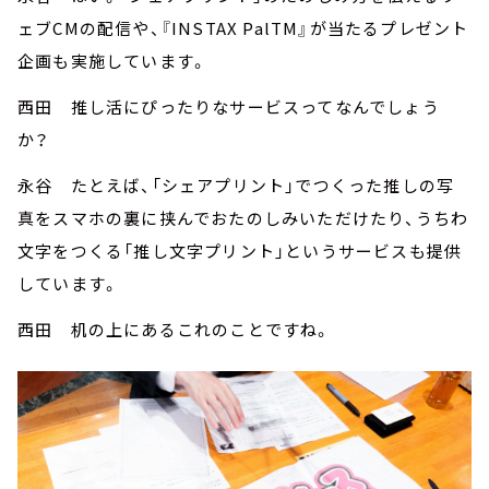
ェブCMの配信や、『INSTAX PalTM』が当たるプレゼント
企画も実施しています。
西田 推し活にぴったりなサービスってなんでしょう
か？
永谷 たとえば、「シェアプリント」でつくった推しの写
真をスマホの裏に挟んでおたのしみいただけたり、うちわ
文字をつくる「推し文字プリント」というサービスも提供
しています。
西田 机の上にあるこれのことですね。