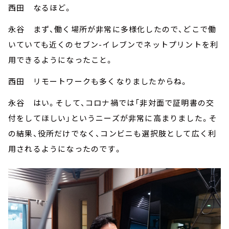
西田 なるほど。
永谷 まず、働く場所が非常に多様化したので、どこで働
いていても近くのセブン-イレブンでネットプリントを利
用できるようになったこと。
西田 リモートワークも多くなりましたからね。
永谷 はい。そして、コロナ禍では「非対面で証明書の交
付をしてほしい」というニーズが非常に高まりました。そ
の結果、役所だけでなく、コンビニも選択肢として広く利
用されるようになったのです。