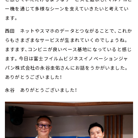
ー機を通じて多様なシーンを支えていきたいと考えてい
ます。
西田 ネットやスマホのデータとつながることで、これか
らもさまざまなサービスが生まれていくのでしょうね。
ますます、コンビニが良いベース基地になっていると感じ
ます。今日は富士フイルムビジネスイノベーションジャ
パン株式会社の永谷圭佑さんにお話をうかがいました。
ありがとうございました！
永谷 ありがとうございました！