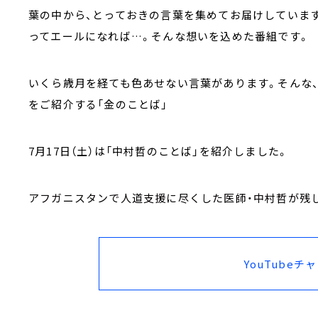
葉の中から、とっておきの言葉を集めてお届けしています
ってエールになれば…。そんな想いを込めた番組です。
いくら歳月を経ても色あせない言葉があります。そんな
をご紹介する「金のことば」
7月17日（土）は「中村哲のことば」を紹介しました。
アフガニスタンで人道支援に尽くした医師・中村哲が残
YouTubeチ