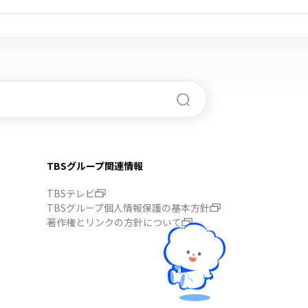
TBSグループ関連情報
TBSテレビ
TBSグループ個人情報保護の基本方針
著作権とリンクの方針について