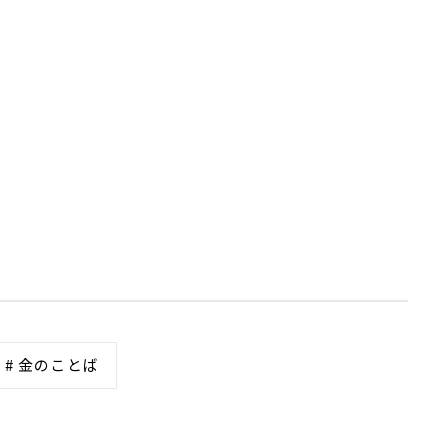
# 金のことば