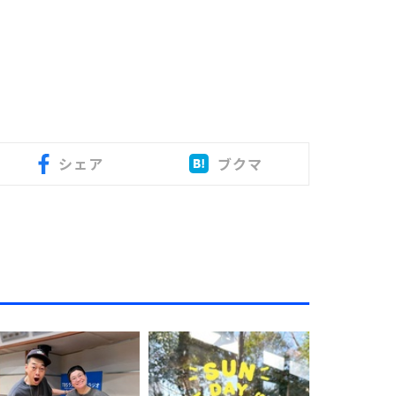
シェア
ブクマ