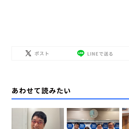
ポスト
LINEで送る
あわせて読みたい