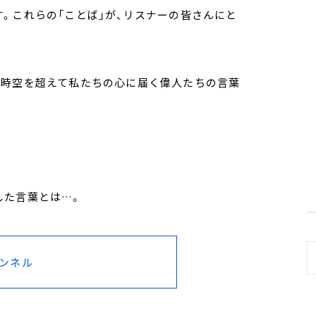
。これらの「ことば」が、リスナーの皆さんにと
、時空を超えて私たちの心に届く偉人たちの言葉
した言葉とは…。
ャンネル