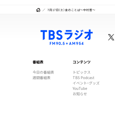
7月17日（土）金のことば～中村哲～
番組表
コンテンツ
今日の番組表
トピックス
週間番組表
TBS Podcast
イベント・グッズ
YouTube
お知らせ